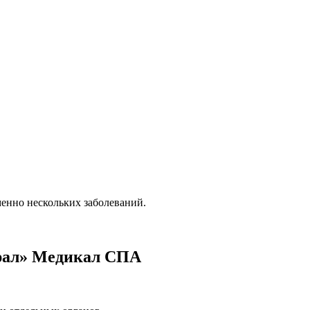
енно нескольких заболеваний.
Урал» Медикал СПА