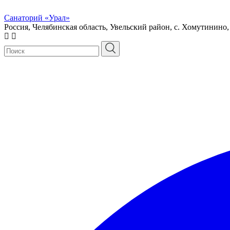
Санаторий «Урал»
Россия, Челябинская область, Увельский район, с. Хомутинино,