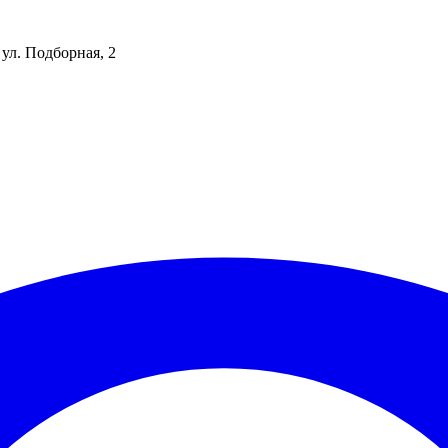
 ул. Подборная, 2