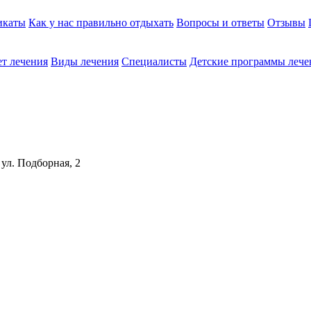
икаты
Как у нас правильно отдыхать
Вопросы и ответы
Отзывы
т лечения
Виды лечения
Cпециалисты
Детские программы лече
 ул. Подборная, 2