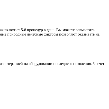
ая включает 5-8 процедур в день. Вы можете совместить
ьные природные лечебные факторы позволяют оказывать на
изиотерапией на оборудовании последнего поколения. За счет