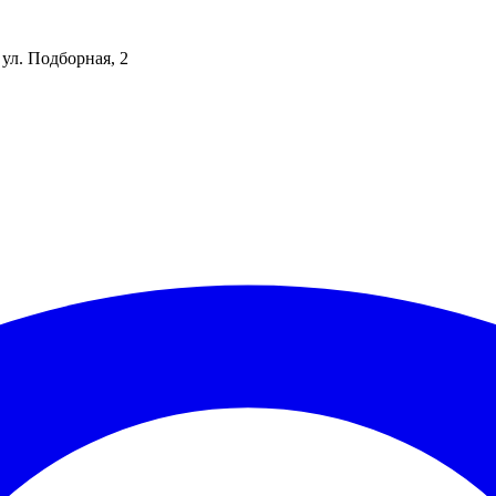
 ул. Подборная, 2