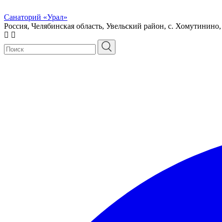
Санаторий «Урал»
Россия, Челябинская область, Увельский район, с. Хомутинино,