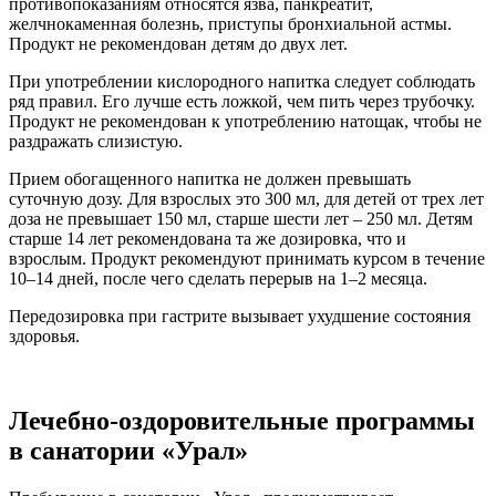
противопоказаниям относятся язва, панкреатит,
желчнокаменная болезнь, приступы бронхиальной астмы.
Продукт не рекомендован детям до двух лет.
При употреблении кислородного напитка следует соблюдать
ряд правил. Его лучше есть ложкой, чем пить через трубочку.
Продукт не рекомендован к употреблению натощак, чтобы не
раздражать слизистую.
Прием обогащенного напитка не должен превышать
суточную дозу. Для взрослых это 300 мл, для детей от трех лет
доза не превышает 150 мл, старше шести лет – 250 мл. Детям
старше 14 лет рекомендована та же дозировка, что и
взрослым. Продукт рекомендуют принимать курсом в течение
10–14 дней, после чего сделать перерыв на 1–2 месяца.
Передозировка при гастрите вызывает ухудшение состояния
здоровья.
Лечебно-оздоровительные программы
в санатории «Урал»