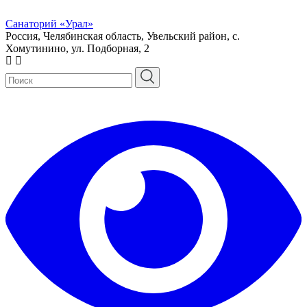
Санаторий «Урал»
Россия, Челябинская область, Увельский район, с.
Хомутинино, ул. Подборная, 2