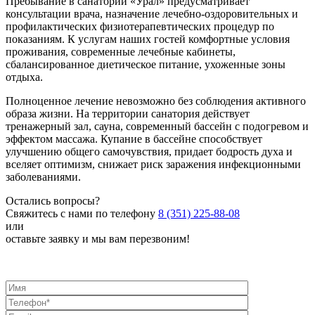
Пребывание в санатории «Урал» предусматривает
консультации врача, назначение лечебно-оздоровительных и
профилактических физиотерапевтических процедур по
показаниям. К услугам наших гостей комфортные условия
проживания, современные лечебные кабинеты,
сбалансированное диетическое питание, ухоженные зоны
отдыха.
Полноценное лечение невозможно без соблюдения активного
образа жизни. На территории санатория действует
тренажерный зал, сауна, современный бассейн с подогревом и
эффектом массажа. Купание в бассейне способствует
улучшению общего самочувствия, придает бодрость духа и
вселяет оптимизм, снижает риск заражения инфекционными
заболеваниями.
Остались вопросы?
Свяжитесь с нами по телефону
8 (351) 225-88-08
или
оставьте заявку и мы вам перезвоним!