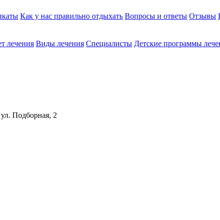
икаты
Как у нас правильно отдыхать
Вопросы и ответы
Отзывы
т лечения
Виды лечения
Cпециалисты
Детские программы лече
 ул. Подборная, 2