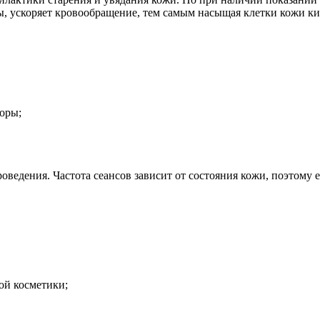
ы, ускоряет кровообращение, тем самым насыщая клетки кожи к
оры;
оведения. Частота сеансов зависит от состояния кожи, поэтому е
ой косметики;