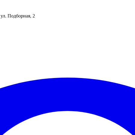
 ул. Подборная, 2