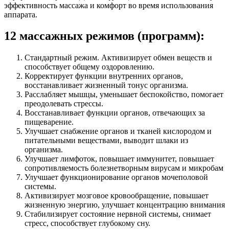
эффективность массажа и комфорт во время использования
аппарата.
12 массажных режимов (программ):
Стандартный режим. Активизирует обмен веществ и
способствует общему оздоровлению.
Корректирует функции внутренних органов,
восстанавливает жизненный тонус организма.
Расслабляет мышцы, уменьшает беспокойство, помогает
преодолевать стрессы.
Восстанавливает функции органов, отвечающих за
пищеварение.
Улучшает снабжение органов и тканей кислородом и
питательными веществами, выводит шлаки из
организма.
Улучшает лимфоток, повышает иммунитет, повышает
сопротивляемость болезнетворным вирусам и микробам
Улучшает функционирование органов мочеполовой
системы.
Активизирует мозговое кровообращение, повышает
жизненную энергию, улучшает концентрацию внимания
Стабилизирует состояние нервной системы, снимает
стресс, способствует глубокому сну.