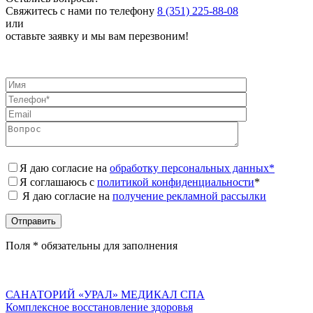
Свяжитесь с нами по телефону
8 (351) 225-88-08
или
оставьте заявку и мы вам перезвоним!
Я даю согласие на
обработку персональных данных*
Я соглашаюсь с
политикой конфиденциальности
*
Я даю согласие на
получение рекламной рассылки
Поля * обязательны для заполнения
САНАТОРИЙ «УРАЛ» МЕДИКАЛ СПА
Комплексное восстановление здоровья