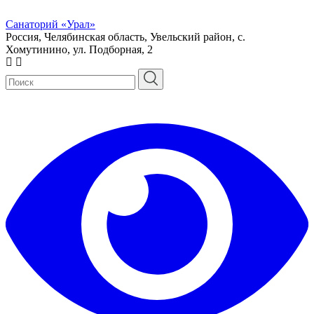
Санаторий «Урал»
Россия, Челябинская область, Увельский район, с.
Хомутинино, ул. Подборная, 2