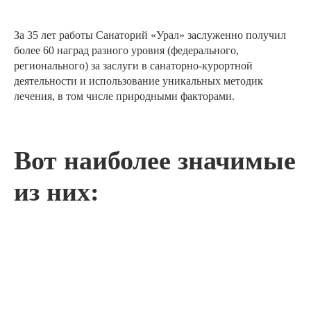
За 35 лет работы Санаторий «Урал» заслуженно получил
более 60 наград разного уровня (федерального,
регионального) за заслуги в санаторно-курортной
деятельности и использование уникальных методик
лечения, в том числе природными факторами.
Вот наиболее значимые
из них: