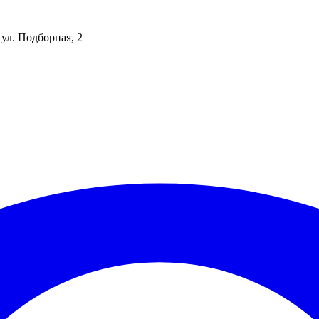
 ул. Подборная, 2