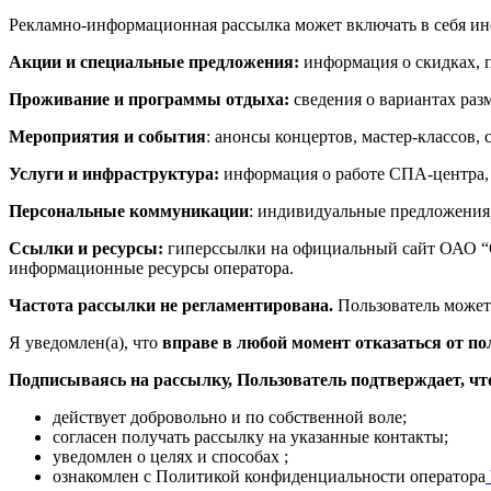
Рекламно-информационная рассылка может включать в себя и
Акции и специальные предложения:
информация о скидках, 
Проживание и программы отдыха:
сведения о вариантах раз
Мероприятия и события
: анонсы концертов, мастер-классов
Услуги и инфраструктура:
информация о работе СПА-центра, 
Персональные коммуникации
: индивидуальные предложения,
Ссылки и ресурсы:
гиперссылки на официальный сайт ОАО “
информационные ресурсы оператора.
Частота рассылки не регламентирована.
Пользователь может
Я уведомлен(а), что
вправе в любой момент отказаться от 
Подписываясь на рассылку, Пользователь подтверждает, чт
действует добровольно и по собственной воле;
согласен получать рассылку на указанные контакты;
уведомлен о целях и способах ;
ознакомлен с Политикой конфиденциальности оператора