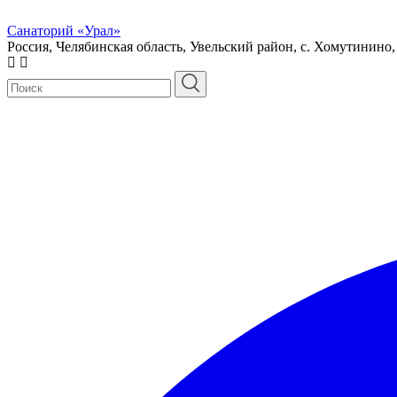
Санаторий «Урал»
Россия, Челябинская область, Увельский район, с. Хомутинино,