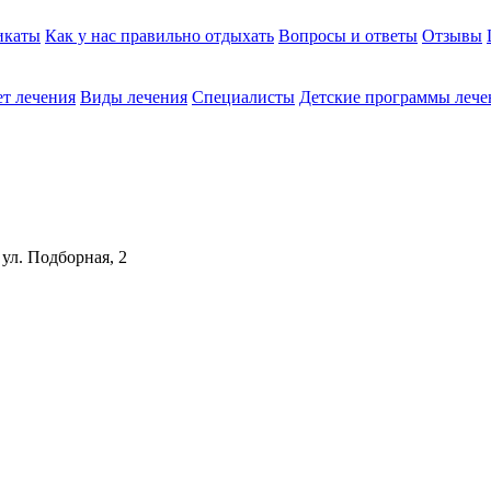
икаты
Как у нас правильно отдыхать
Вопросы и ответы
Отзывы
т лечения
Виды лечения
Cпециалисты
Детские программы лече
 ул. Подборная, 2