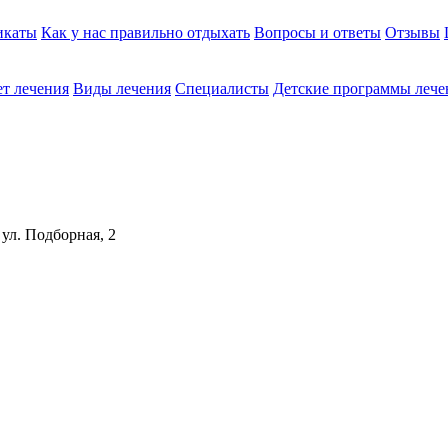
икаты
Как у нас правильно отдыхать
Вопросы и ответы
Отзывы
т лечения
Виды лечения
Cпециалисты
Детские программы лече
 ул. Подборная, 2