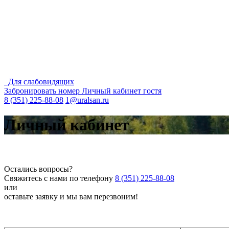
Для слабовидящих
Забронировать номер
Личный кабинет гостя
8 (351) 225-88-08
1@uralsan.ru
Личный кабинет
Остались вопросы?
Свяжитесь с нами по телефону
8 (351) 225-88-08
или
оставьте заявку и мы вам перезвоним!