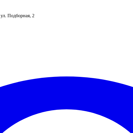
 ул. Подборная, 2