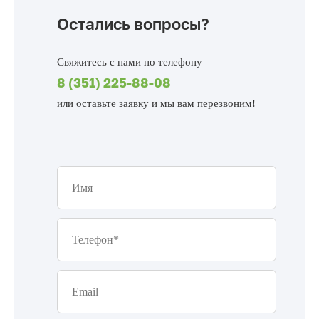
Остались вопросы?
Свяжитесь с нами по телефону
8 (351) 225-88-08
или
оставьте заявку и мы вам перезвоним!