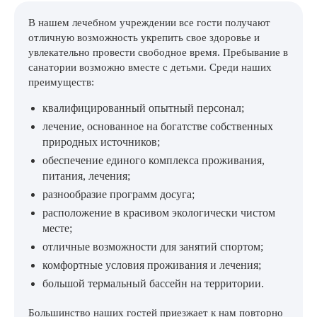
В нашем лечебном учреждении все гости получают
отличную возможность укрепить свое здоровье и
увлекательно провести свободное время. Пребывание в
санатории возможно вместе с детьми. Среди наших
преимуществ:
квалифицированный опытный персонал;
лечение, основанное на богатстве собственных
природных источников;
обеспечение единого комплекса проживания,
питания, лечения;
разнообразие программ досуга;
расположение в красивом экологически чистом
месте;
отличные возможности для занятий спортом;
комфортные условия проживания и лечения;
большой термальный бассейн на территории.
Большинство наших гостей приезжает к нам повторно