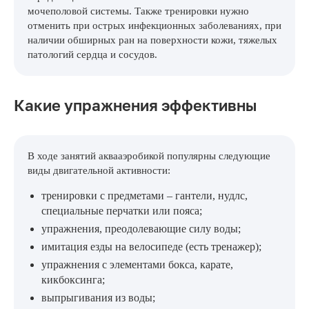
мочеполовой системы. Также тренировки нужно
отменить при острых инфекционных заболеваниях, при
наличии обширных ран на поверхности кожи, тяжелых
патологий сердца и сосудов.
Какие упражнения эффективны
В ходе занятий аквааэробикой популярны следующие
виды двигательной активности:
тренировки с предметами – гантели, нудлс,
специальные перчатки или пояса;
упражнения, преодолевающие силу воды;
имитация езды на велосипеде (есть тренажер);
упражнения с элементами бокса, карате,
кикбоксинга;
выпрыгивания из воды;