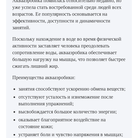
Аквааэробика появилась относительно недавно, но
уже успела стать востребованной среди людей всех
возрастов. Ее популярность основывается на
эффективности, доступности и динамичности
занятий.
Поскольку нахождение в воде во время физической
активности заставляет человека преодолевать
сопротивление воды, аквааэробика обеспечивает
большую нагрузку на мышцы, что позволяет быстрее
сжигать лишний жир.
Преимущества аквааэробики:
занятия способствуют ускорению обмена веществ;
отсутствуют усталость и изнеможение после
выполнения упражнений;
высвобождается большое количество энергии;
оказывает благоприятное воздействие на
состояние кожи;
устраняет боли и чувство напряжения в мышцах;