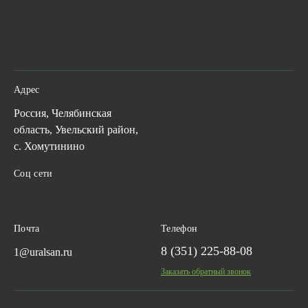
Адрес
Россия, Челябинская
область, Увельский район,
с. Хомутинино
Соц сети
Почта
Телефон
8 (351) 225-88-08
1@uralsan.ru
Заказать обратный звонок