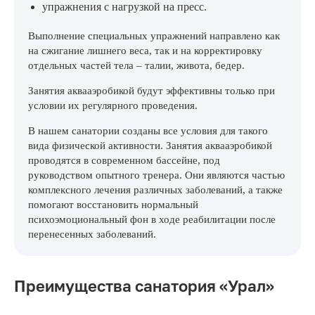
упражнения с нагрузкой на пресс.
Выполнение специальных упражнений направлено как
на сжигание лишнего веса, так и на корректировку
отдельных частей тела – талии, живота, бедер.
Занятия аквааэробикой будут эффективны только при
условии их регулярного проведения.
В нашем санатории созданы все условия для такого
вида физической активности. Занятия аквааэробикой
проводятся в современном бассейне, под
руководством опытного тренера. Они являются частью
комплексного лечения различных заболеваний, а также
помогают восстановить нормальный
психоэмоциональный фон в ходе реабилитации после
перенесенных заболеваний.
Преимущества санатория «Урал»