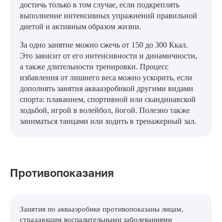
достичь только в том случае, если подкреплять
выполнение интенсивных упражнений правильной
диетой и активным образом жизни.
За одно занятие можно сжечь от 150 до 300 Ккал.
Это зависит от его интенсивности и динамичности,
а также длительности тренировки. Процесс
избавления от лишнего веса можно ускорить, если
дополнять занятия аквааэробикой другими видами
спорта: плаванием, спортивной или скандинавской
ходьбой, игрой в волейбол, йогой. Полезно также
заниматься танцами или ходить в тренажерный зал.
Противопоказания
Занятия по аквааэробике противопоказаны лицам,
страдающим воспалительными заболеваниями