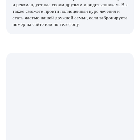
и рекомендует нас своим друзьям и родственникам. Вы
также сможете пройти полноценный курс лечения и
стать частью нашей дружной семьи, если забронируете
номер на сайте или по телефону.