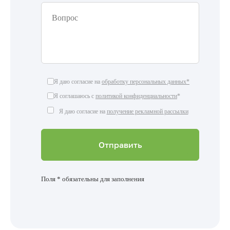
Я даю согласие на
обработку персональных данных*
Я соглашаюсь с
политикой конфиденциальности
*
Я даю согласие на
получение рекламной рассылки
Поля * обязательны для заполнения