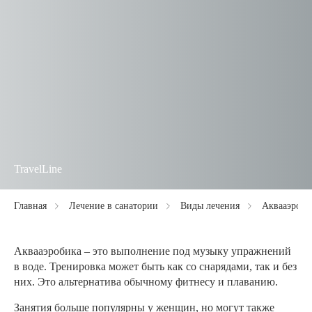
TravelLine
Главная
Лечение в санатории
Виды лечения
Аквааэроби
Аквааэробика – это выполнение под музыку упражнений
в воде. Тренировка может быть как со снарядами, так и без
них. Это альтернатива обычному фитнесу и плаванию.
Занятия больше популярны у женщин, но могут также