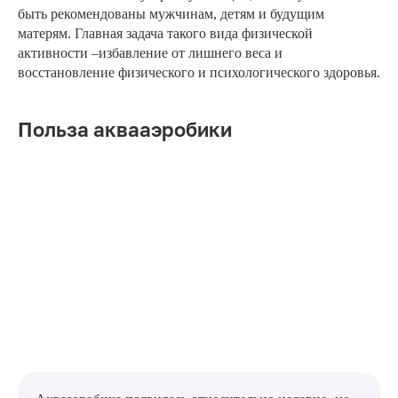
быть рекомендованы мужчинам, детям и будущим
матерям. Главная задача такого вида физической
активности –избавление от лишнего веса и
восстановление физического и психологического здоровья.
Польза аквааэробики