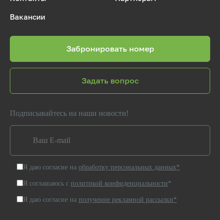
Вакансии
Забронировать номер
Задать вопрос
Подписывайтесь на наши новости!
Я даю согласие на
обработку персональных данных*
Я соглашаюсь с
политикой конфиденциальности
*
Я даю согласие на
получение рекламной рассылки*