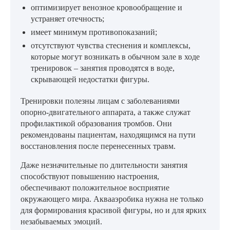
оптимизирует венозное кровообращение и
устраняет отечность;
имеет минимум противопоказаний;
отсутствуют чувства стеснения и комплексы,
которые могут возникать в обычном зале в ходе
тренировок – занятия проводятся в воде,
скрывающей недостатки фигуры.
Тренировки полезны лицам с заболеваниями
опорно-двигательного аппарата, а также служат
профилактикой образования тромбов. Они
рекомендованы пациентам, находящимся на пути
восстановления после перенесенных травм.
Даже незначительные по длительности занятия
способствуют повышению настроения,
обеспечивают положительное восприятие
окружающего мира. Аквааэробика нужна не только
для формирования красивой фигуры, но и для ярких
незабываемых эмоций.