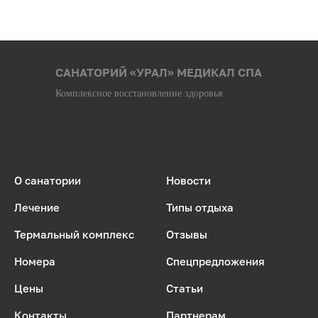
САНАТОРИЙ «УРАЛ» МЕДИКАЛ СПА
Комплексное восстановление здоровья
О санатории
Новости
Лечение
Типы отдыха
Термальный комплекс
Отзывы
Номера
Спецпредложения
Цены
Статьи
Контакты
Партнерам