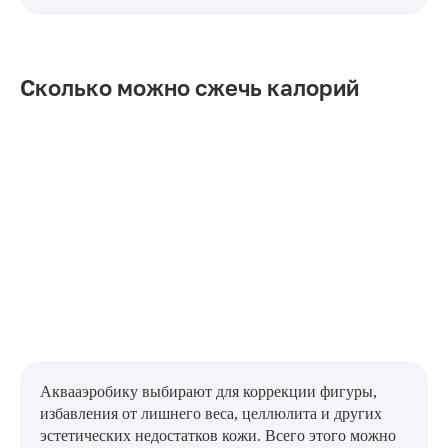
Сколько можно сжечь калорий
Аквааэробику выбирают для коррекции фигуры,
избавления от лишнего веса, целлюлита и других
эстетических недостатков кожи. Всего этого можно