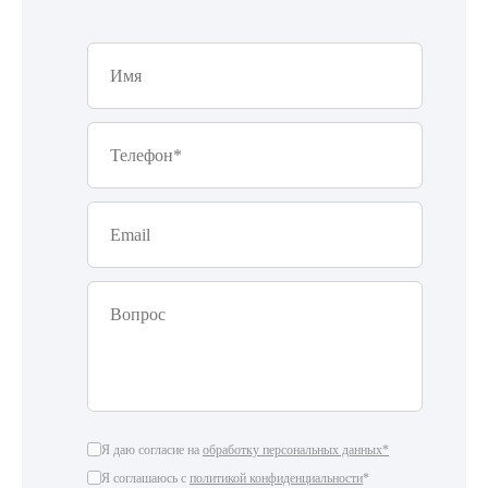
Я даю согласие на
обработку персональных данных*
Я соглашаюсь с
политикой конфиденциальности
*