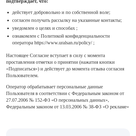
подтверждает, что:
действует добровольно и по собственной воле;
согласен получать рассылку на указанные контакты;
уведомлен о целях и способах ;
ознакомлен с Политикой конфиденциальности
оператора
https://www.uralsan.ru/policy/
;
Настоящее Согласие вступает в силу с момента
проставления отметки о принятии
(нажатия кнопки
«Подписаться»)
и действует до момента отзыва согласия
Пользователем.
Оператор обрабатывает персональные данные
Пользователя в соответствии с Федеральным законом от
27.07.2006 № 152-ФЗ «О персональных данных»,
Федеральным законом от 13.03.2006 № 38-ФЗ «О рекламе»