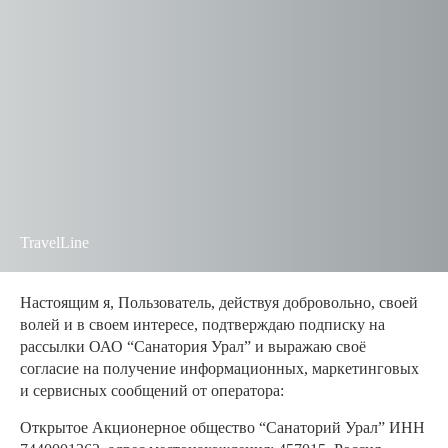
TravelLine
Настоящим я, Пользователь, действуя добровольно, своей
волей и в своем интересе, подтверждаю подписку на
рассылки ОАО “Санатория Урал” и выражаю своё
согласие на получение информационных, маркетинговых
и сервисных сообщений от оператора:
Открытое Акционерное общество “Санаторий Урал” ИНН