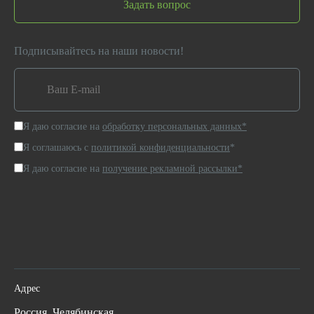
Задать вопрос
Подписывайтесь на наши новости!
Я даю согласие на
обработку персональных данных*
Я соглашаюсь с
политикой конфиденциальности
*
Я даю согласие на
получение рекламной рассылки*
Адрес
Россия, Челябинская