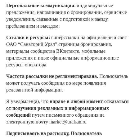
Персональные коммуникации
: индивидуальные
предложения, напоминания о бронировании, сервисные
уведомления, связанные с подготовкой к заезду,
пребыванием и выездом;
Ссылки и ресурсы:
гиперссылки на официальный сайт
ОАО “Санаторий Урал” страницы бронирования,
материалы сообщества ВКонтакте, мобильные
приложения и иные официальные информационные
ресурсы оператора.
Частота рассылки не регламентирована.
Пользователь
может получать сообщения по мере появления
релевантной информации.
Я уведомлен(а), что
вправе в любой момент отказаться
от получения рекламных и информационных
сообщений
путем письменного обращения на
электронную почту
market@uralsan.ru
Подписываясь на рассылку, Пользователь