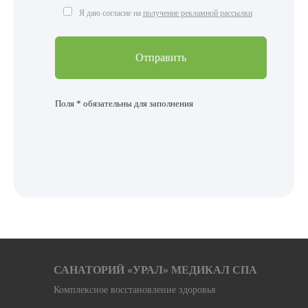
Я даю согласие на
получение рекламной рассылки
Поля * обязательны для заполнения
САНАТОРИЙ «УРАЛ» МЕДИКАЛ СПА
Комплексное восстановление здоровья