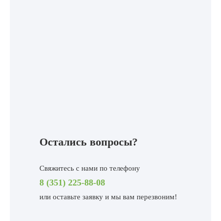
Остались вопросы?
Свяжитесь с нами по телефону
8 (351) 225-88-08
или
оставьте заявку и мы вам перезвоним!