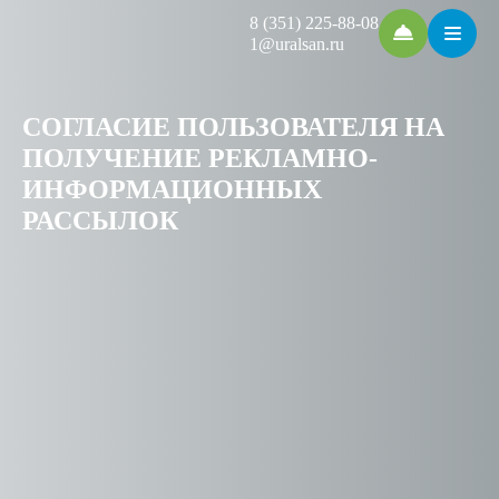
8 (351) 225-88-08
1@uralsan.ru
СОГЛАСИЕ ПОЛЬЗОВАТЕЛЯ НА
ПОЛУЧЕНИЕ РЕКЛАМНО-
ИНФОРМАЦИОННЫХ
РАССЫЛОК