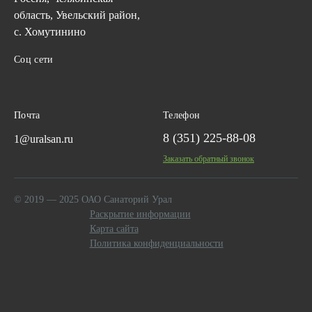
область, Увельский район,
с. Хомутинино
Соц сети
Почта
Телефон
8 (351) 225-88-08
1@uralsan.ru
Заказать обратный звонок
© 2019 — 2025 ОАО Санаторий Урал
Раскрытие информации
Карта сайта
Политика конфиденциальности