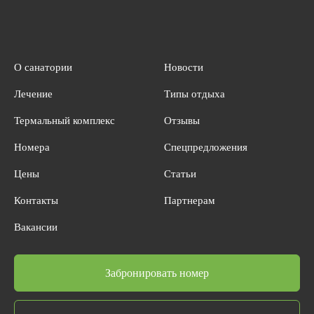
О санатории
Новости
Лечение
Типы отдыха
Термальный комплекс
Отзывы
Номера
Спецпредложения
Цены
Статьи
Контакты
Партнерам
Вакансии
Забронировать номер