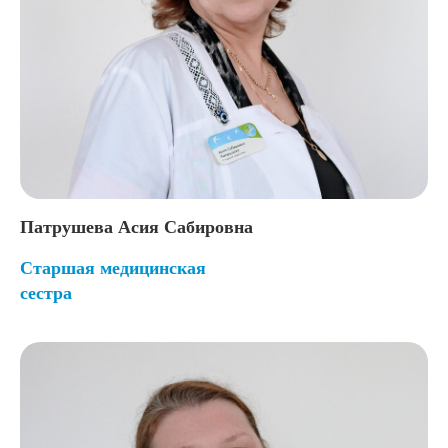
Патрушева Асия Сабировна
Старшая медицинская
сестра