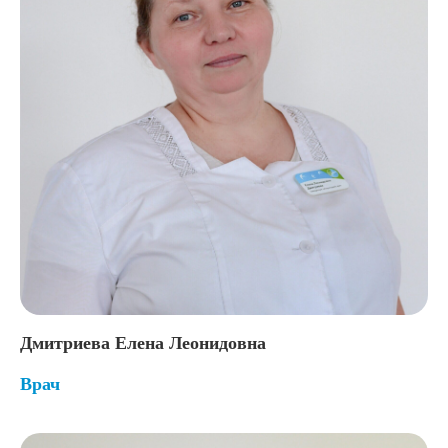
Дмитриева Елена Леонидовна
Врач