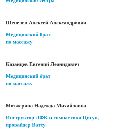
Медицинская сестра
Шепелев Алексей Александрович
Медицинский брат
по массажу
Казанцев Евгений Леонидович
Медицинский брат
по массажу
Мозжерина Надежда Михайловна
Инструктор ЛФК и гимнастики Цигун,
провайдер Ватсу