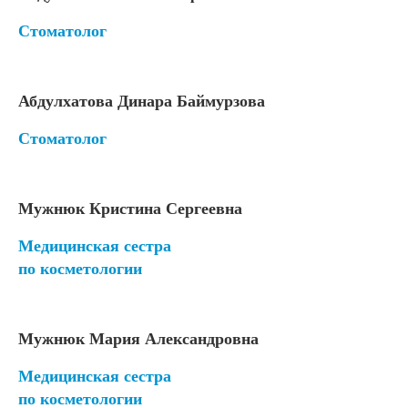
Стоматолог
Абдулхатова Динара Баймурзова
Стоматолог
Мужнюк Кристина Сергеевна
Медицинская сестра
по косметологии
Мужнюк Мария Александровна
Медицинская сестра
по косметологии