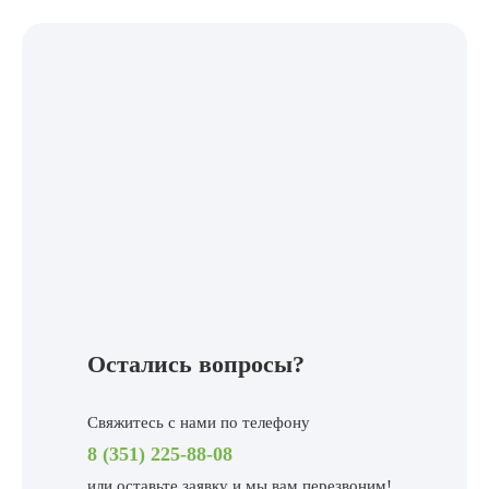
Остались вопросы?
Свяжитесь с нами по телефону
8 (351) 225-88-08
или
оставьте заявку и мы вам перезвоним!