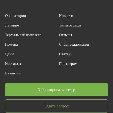
О санатории
Новости
Лечение
Типы отдыха
Термальный комплекс
Отзывы
Номера
Спецпредложения
Цены
Статьи
Контакты
Партнерам
Вакансии
Забронировать номер
Задать вопрос