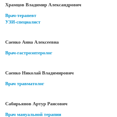
Храмцов Владимир Александрович
Врач-терапевт
УЗИ-специалист
Саенко Анна Алексеевна
Врач-гастроэнтеролог
Саенко Николай Владимирович
Врач травматолог
Сабирьянов Артур Раисович
Врач мануальной терапии