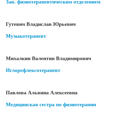
Зав. физиотерапевтическим отделением
Гутевич Владислав Юрьевич
Музыкотерапевт
Михалкин Валентин Владимирович
Иглорефлексотерапевт
Павлова Альвина Алексеевна
Медицинская сестра по физиотерапии