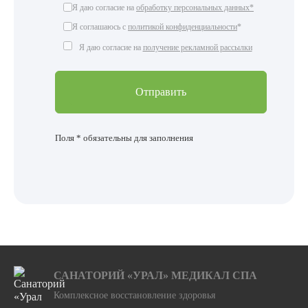
Я даю согласие на
обработку персональных данных*
Я соглашаюсь с
политикой конфиденциальности
*
Я даю согласие на
получение рекламной рассылки
Поля * обязательны для заполнения
САНАТОРИЙ «УРАЛ» МЕДИКАЛ СПА
Комплексное восстановление здоровья