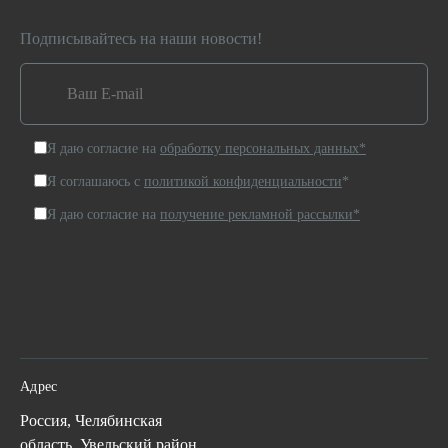
Подписывайтесь на наши новости!
Я даю согласие на
обработку персональных данных*
Я соглашаюсь с
политикой конфиденциальности
*
Я даю согласие на
получение рекламной рассылки*
Адрес
Россия, Челябинская
область, Увельский район,