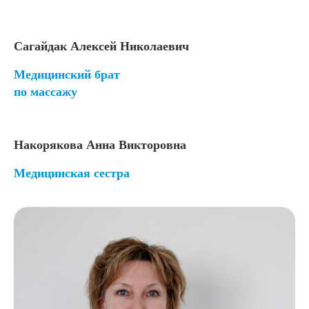
Сагайдак Алексей Николаевич
Медицинский брат
по массажу
Накорякова Анна Викторовна
Медицинская сестра