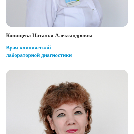
Конищева Наталья Александровна
Врач клинической
лабораторной диагностики