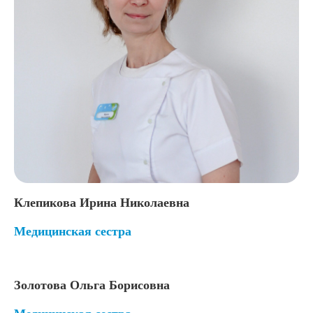
Клепикова Ирина Николаевна
Медицинская сестра
Золотова Ольга Борисовна