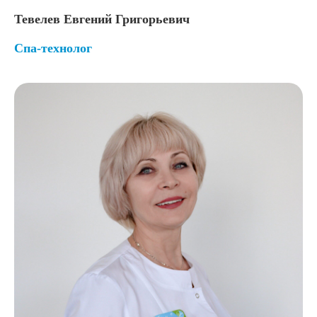
Тевелев Евгений Григорьевич
Спа-технолог