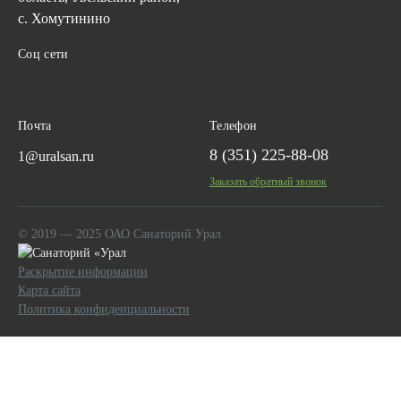
с. Хомутинино
Соц сети
Почта
Телефон
8 (351) 225-88-08
1@uralsan.ru
Заказать обратный звонок
© 2019 — 2025 ОАО Санаторий Урал
Раскрытие информации
Карта сайта
Политика конфиденциальности