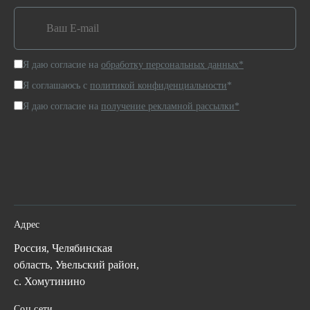
Я даю согласие на
обработку персональных данных*
Я соглашаюсь с
политикой конфиденциальности
*
Я даю согласие на
получение рекламной рассылки*
Адрес
Россия, Челябинская
область, Увельский район,
с. Хомутинино
Соц сети