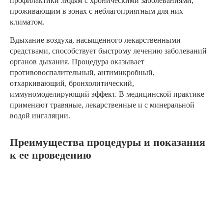
профилактики людям с хроническими заболеваниями,
проживающим в зонах с неблагоприятным для них
климатом.
Вдыхание воздуха, насыщенного лекарственными
средствами, способствует быстрому лечению заболеваний
органов дыхания. Процедура оказывает
противовоспалительный, антимикробный,
отхаркивающий, бронхолитический,
иммуномоделирующий эффект. В медицинской практике
применяют травяные, лекарственные и с минеральной
водой ингаляции.
Преимущества процедуры и показания
к ее проведению