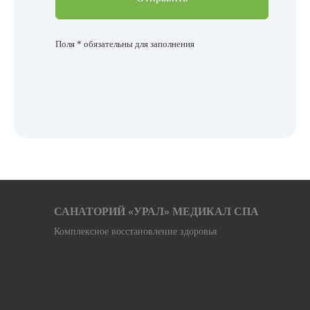
Поля * обязательны для заполнения
САНАТОРИЙ «УРАЛ» МЕДИКАЛ СПА
Комплексное восстановление здоровья