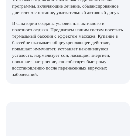
программы, включающие лечение, сбалансированное
диетическое питание, увлекательный активный досуг.
В санатории созданы условия для активного и
полезного отдыха. Предлагаем нашим гостям посетить
термальный бассейн с эффектом массажа. Купание в
бассейне оказывает общеукрепляющее действие,
повышает иммунитет, устраняет накопившуюся
усталость, нормализует сон, насыщает энергией,
повышает настроение, способствует быстрому
восстановлению после перенесенных вирусных
заболеваний.