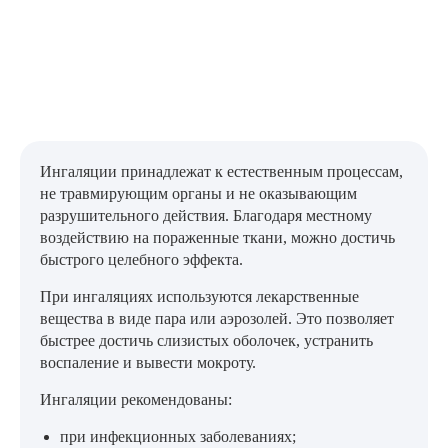
Ингаляции принадлежат к естественным процессам,
не травмирующим органы и не оказывающим
разрушительного действия. Благодаря местному
воздействию на пораженные ткани, можно достичь
быстрого целебного эффекта.
При ингаляциях используются лекарственные
вещества в виде пара или аэрозолей. Это позволяет
быстрее достичь слизистых оболочек, устранить
воспаление и вывести мокроту.
Ингаляции рекомендованы:
при инфекционных заболеваниях;