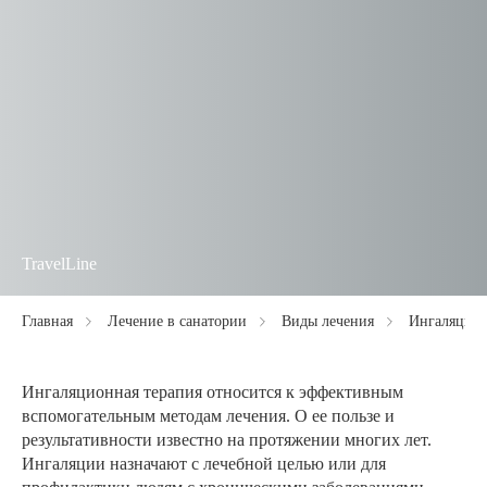
TravelLine
Главная
Лечение в санатории
Виды лечения
Ингаляцион
Ингаляционная терапия относится к эффективным
вспомогательным методам лечения. О ее пользе и
результативности известно на протяжении многих лет.
Ингаляции назначают с лечебной целью или для