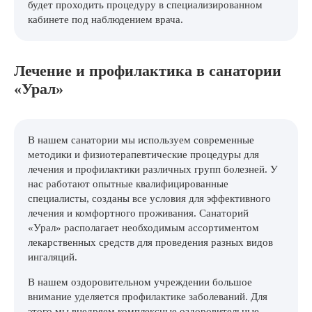
будет проходить процедуру в специализированном
кабинете под наблюдением врача.
Лечение и профилактика в санатории
«Урал»
В нашем санатории мы используем современные
методики и физиотерапевтические процедуры для
лечения и профилактики различных групп болезней. У
нас работают опытные квалифицированные
специалисты, созданы все условия для эффективного
лечения и комфортного проживания. Санаторий
«Урал» располагает необходимым ассортиментом
лекарственных средств для проведения разных видов
ингаляций.
В нашем оздоровительном учреждении большое
внимание уделяется профилактике заболеваний. Для
этого мы внедряем комплексные оздоровительные