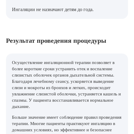
Ингаляции не назначают детям до года.
Результат проведения процедуры
Осуществление ингаляционной терапии позволяет в
более короткие сроки устранить отек и воспаление
слизистых оболочек органов дыхательной системы.
Благодаря лечебному сеансу, ускоряется выведение
слизи и мокроты из бронхов и легких, происходит
увлажнение слизистой оболочки, устраняется кашель и
спазмы. У пациента восстанавливается нормальное
дыхание.
Больше значение имеет соблюдение правил проведения
терапии. Многие пациенты практикуют ингаляцию в
домашних условиях, но эффективнее и безопаснее