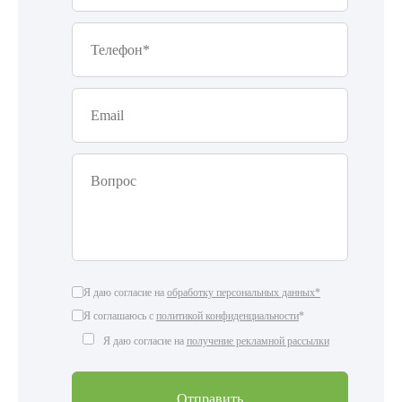
Я даю согласие на
обработку персональных данных*
Я соглашаюсь с
политикой конфиденциальности
*
Я даю согласие на
получение рекламной рассылки