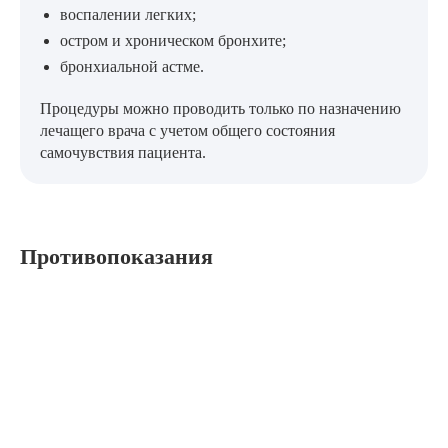
воспалении легких;
остром и хроническом бронхите;
бронхиальной астме.
Процедуры можно проводить только по назначению
лечащего врача с учетом общего состояния
самочувствия пациента.
Противопоказания