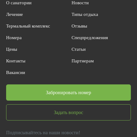
О санатории
Новости
Лечение
Типы отдыха
Термальный комплекс
Отзывы
Номера
Спецпредложения
Цены
Статьи
Контакты
Партнерам
Вакансии
Забронировать номер
Задать вопрос
Подписывайтесь на наши новости!