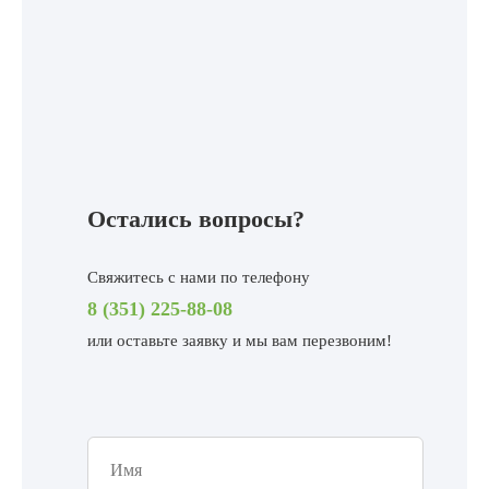
Остались вопросы?
Свяжитесь с нами по телефону
8 (351) 225-88-08
или
оставьте заявку и мы вам перезвоним!