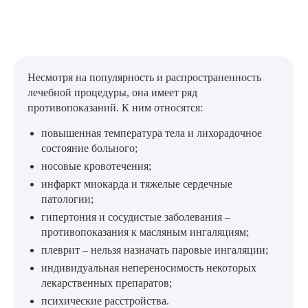
Несмотря на популярность и распространенность
лечебной процедуры, она имеет ряд
противопоказаний. К ним относятся:
повышенная температура тела и лихорадочное
состояние больного;
носовые кровотечения;
инфаркт миокарда и тяжелые сердечные
патологии;
гипертония и сосудистые заболевания –
противопоказания к масляным ингаляциям;
плеврит – нельзя назначать паровые ингаляции;
индивидуальная непереносимость некоторых
лекарственных препаратов;
психические расстройства.