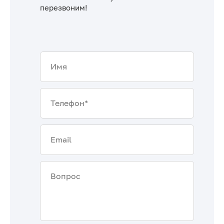
перезвоним!