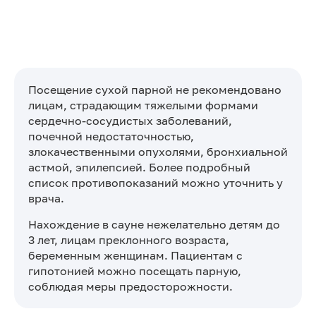
Посещение сухой парной не рекомендовано
лицам, страдающим тяжелыми формами
сердечно-сосудистых заболеваний,
почечной недостаточностью,
злокачественными опухолями, бронхиальной
астмой, эпилепсией. Более подробный
список противопоказаний можно уточнить у
врача.
Нахождение в сауне нежелательно детям до
3 лет, лицам преклонного возраста,
беременным женщинам. Пациентам с
гипотонией можно посещать парную,
соблюдая меры предосторожности.