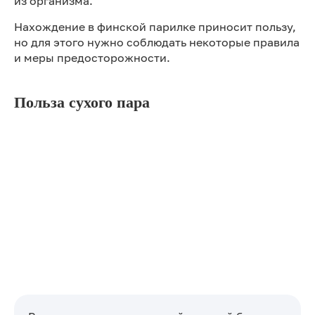
из организма.
Нахождение в финской парилке приносит пользу,
но для этого нужно соблюдать некоторые правила
и меры предосторожности.
Польза сухого пара