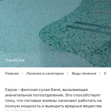
TravelLine
Главная
Лечение в санатории
Виды лечения
Сау
Сауна – финская сухая баня, вызывающая
значительное потоотделение. Это способствует
тому, что потовые железы начинают работать на
полную мощность и выводить вредные вещества