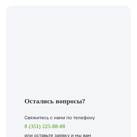
Остались вопросы?
Свяжитесь с нами по телефону
8 (351) 225-88-08
или
оставьте заявку и мы вам