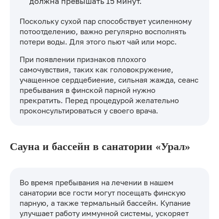
должна превышать 15 минут.
Поскольку сухой пар способствует усиленному
потоотделению, важно регулярно восполнять
потери воды. Для этого пьют чай или морс.
При появлении признаков плохого
самочувствия, таких как головокружение,
учащенное сердцебиение, сильная жажда, сеанс
пребывания в финской парной нужно
прекратить. Перед процедурой желательно
проконсультироваться у своего врача.
Сауна и бассейн в санатории «Урал»
Во время пребывания на лечении в нашем
санатории все гости могут посещать финскую
парную, а также термальный бассейн. Купание
улучшает работу иммунной системы, ускоряет