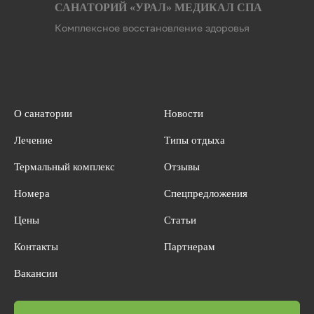
САНАТОРИЙ «УРАЛ» МЕДИКАЛ СПА
Комплексное восстановление здоровья
О санатории
Новости
Лечение
Типы отдыха
Термальный комплекс
Отзывы
Номера
Спецпредложения
Цены
Статьи
Контакты
Партнерам
Вакансии