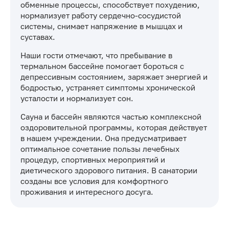
обменные процессы, способствует похудению,
нормализует работу сердечно-сосудистой
системы, снимает напряжение в мышцах и
суставах.
Наши гости отмечают, что пребывание в
термальном бассейне помогает бороться с
депрессивным состоянием, заряжает энергией и
бодростью, устраняет симптомы хронической
усталости и нормализует сон.
Сауна и бассейн являются частью комплексной
оздоровительной программы, которая действует
в нашем учреждении. Она предусматривает
оптимальное сочетание пользы лечебных
процедур, спортивных мероприятий и
диетического здорового питания. В санатории
созданы все условия для комфортного
проживания и интересного досуга.