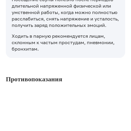
длительной напряженной физической или
умственной работы, когда можно полностью
расслабиться, снять напряжение и усталость,
получить заряд положительных эмоций.
Ходить в парную рекомендуется лицам,
склонным к частым простудам, пневмонии,
бронхитам.
Противопоказания