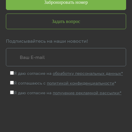
Забронировать номер
Задать вопрос
Подписывайтесь на наши новости!
Я даю согласие на
обработку персональных данных*
Я соглашаюсь с
политикой конфиденциальности
*
Я даю согласие на
получение рекламной рассылки*