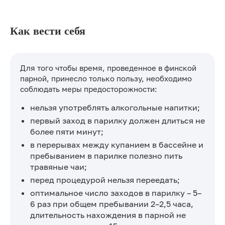
Как вести себя
Для того чтобы время, проведенное в финской
парной, принесло только пользу, необходимо
соблюдать меры предосторожности:
нельзя употреблять алкогольные напитки;
первый заход в парилку должен длиться не
более пяти минут;
в перерывах между купанием в бассейне и
пребыванием в парилке полезно пить
травяные чаи;
перед процедурой нельзя переедать;
оптимальное число заходов в парилку – 5–
6 раз при общем пребывании 2–2,5 часа,
длительность нахождения в парной не