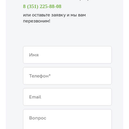
8 (351) 225-88-08
или
оставьте заявку и мы вам
перезвоним!