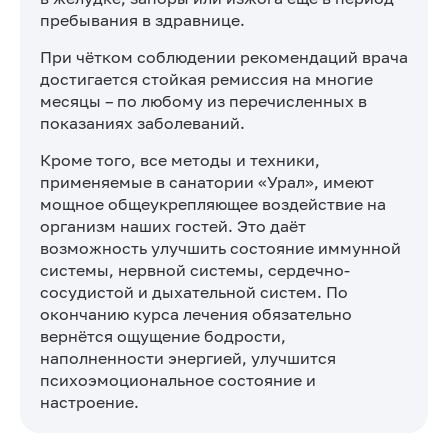
пребывания в здравнице.
При чётком соблюдении рекомендаций врача
достигается стойкая ремиссия на многие
месяцы – по любому из перечисленных в
показаниях заболеваний.
Кроме того, все методы и техники,
применяемые в санатории «Урал», имеют
мощное общеукрепляющее воздействие на
организм наших гостей. Это даёт
возможность улучшить состояние иммунной
системы, нервной системы, сердечно-
сосудистой и дыхательной систем. По
окончанию курса лечения обязательно
вернётся ощущение бодрости,
наполненности энергией, улучшится
психоэмоциональное состояние и
настроение.