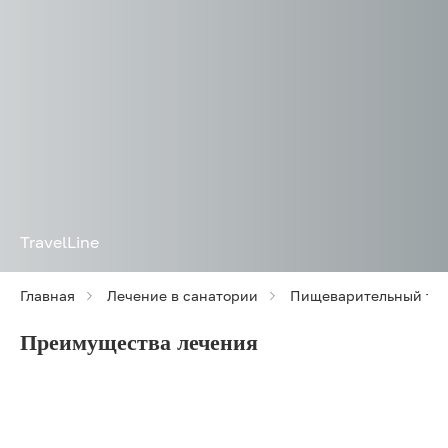
TravelLine
Главная
Лечение в санатории
Пищеварительный тра
Преимущества лечения