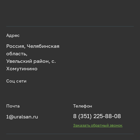
Адрес
Россия, Челябинская
область,
Увельский район, с.
Хомутинино
Соц сети
Почта
Телефон
8 (351) 225-88-08
1@uralsan.ru
Заказать обратный звонок