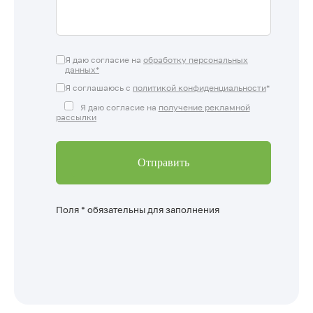
Я даю согласие на
обработку персональных
данных*
Я соглашаюсь с
политикой конфиденциальности
*
Я даю согласие на
получение рекламной
рассылки
Поля * обязательны для заполнения