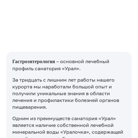
– основной лечебный
Гастроэнтерология
профиль санатория «Урал».
За тридцать с лишним лет работы нашего
курорта мы наработали большой опыт и
получили уникальные знания в области
лечения и профилактики болезней органов
пищеварения.
Одним из преимуществ санатория «Урал»
является наличие собственной лечебной
минеральной воды «Уралочка», содержащей