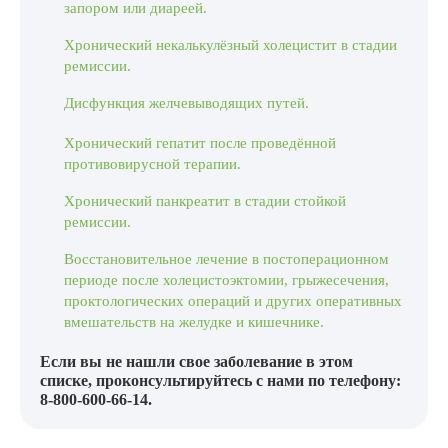
запором или диареей.
Хронический некалькулёзный холецистит в стадии
ремиссии.
Дисфункция желчевыводящих путей.
Хронический гепатит после проведённой
противовирусной терапии.
Хронический панкреатит в стадии стойкой
ремиссии.
Восстановительное лечение в постоперационном
периоде после холецистоэктомии, грыжесечения,
проктологических операций и других оперативных
вмешательств на желудке и кишечнике.
Если вы не нашли свое заболевание в этом
списке, проконсультируйтесь с нами по телефону:
8-800-600-66-14
.