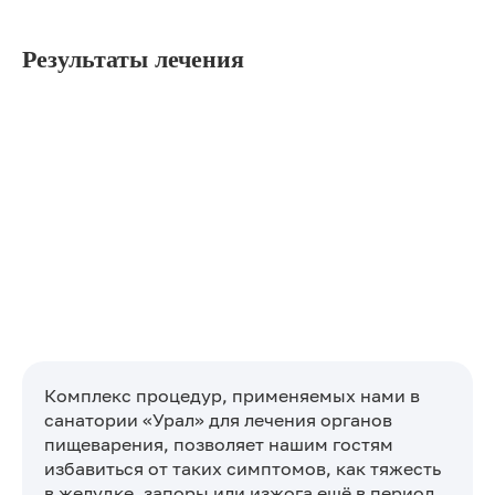
Результаты лечения
Комплекс процедур, применяемых нами в
санатории «Урал» для лечения органов
пищеварения, позволяет нашим гостям
избавиться от таких симптомов, как тяжесть
в желудке, запоры или изжога ещё в период