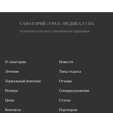
САНАТОРИЙ «УРАЛ» МЕДИКАЛ СПА
Комплексное восстановление здоровья
О санатории
Новости
Лечение
Типы отдыха
Термальный комплекс
Отзывы
Номера
Спецпредложения
Цены
Статьи
Контакты
Партнерам