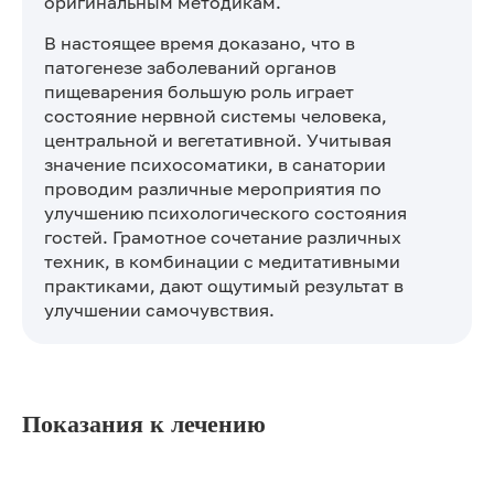
оригинальным методикам.
В настоящее время доказано, что в
патогенезе заболеваний органов
пищеварения большую роль играет
состояние нервной системы человека,
центральной и вегетативной. Учитывая
значение психосоматики, в санатории
проводим различные мероприятия по
улучшению психологического состояния
гостей. Грамотное сочетание различных
техник, в комбинации с медитативными
практиками, дают ощутимый результат в
улучшении самочувствия.
Показания к лечению