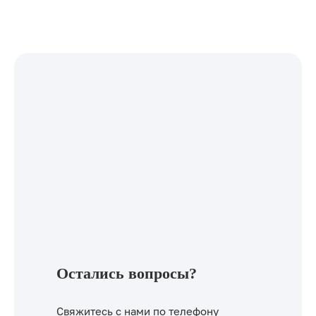
Остались вопросы?
Свяжитесь с нами по телефону