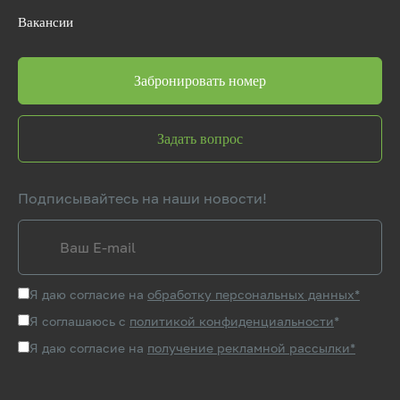
Вакансии
Забронировать номер
Задать вопрос
Подписывайтесь на наши новости!
Я даю согласие на
обработку персональных данных*
Я соглашаюсь с
политикой конфиденциальности
*
Я даю согласие на
получение рекламной рассылки*