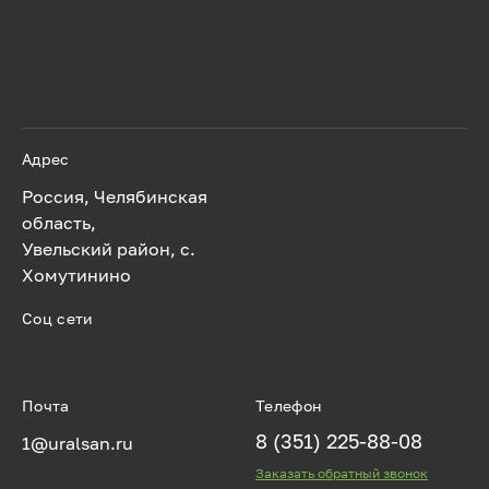
Адрес
Россия, Челябинская
область,
Увельский район, с.
Хомутинино
Соц сети
Почта
Телефон
8 (351) 225-88-08
1@uralsan.ru
Заказать обратный звонок