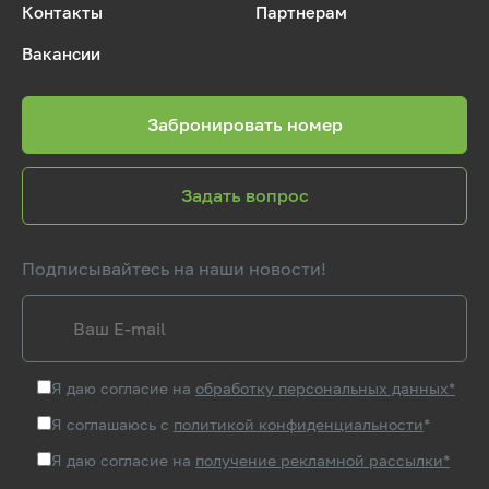
Контакты
Партнерам
Вакансии
Забронировать номер
Задать вопрос
Подписывайтесь на наши новости!
Я даю согласие на
обработку персональных данных*
Я соглашаюсь с
политикой конфиденциальности
*
Я даю согласие на
получение рекламной рассылки*