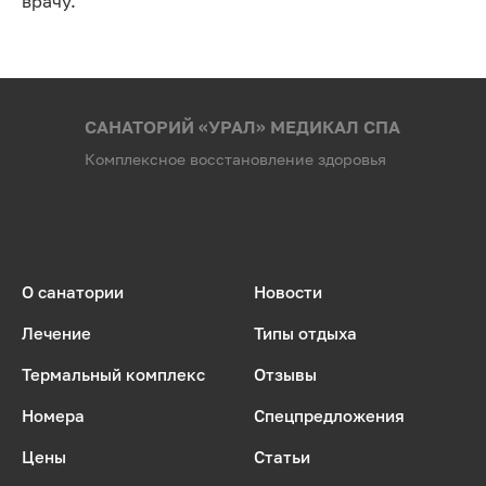
врачу.
САНАТОРИЙ «УРАЛ» МЕДИКАЛ СПА
Комплексное восстановление здоровья
О санатории
Новости
Лечение
Типы отдыха
Термальный комплекс
Отзывы
Номера
Спецпредложения
Цены
Статьи