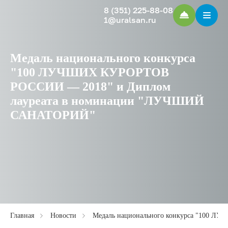
8 (351) 225-88-08
1@uralsan.ru
Медаль национального конкурса
"100 ЛУЧШИХ КУРОРТОВ
РОССИИ — 2018" и Диплом
лауреата в номинации "ЛУЧШИЙ
САНАТОРИЙ"
Главная
Новости
Медаль национального конкурса "100 