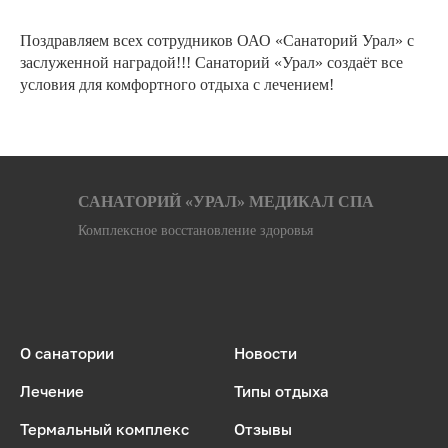
Поздравляем всех сотрудников ОАО «Санаторий Урал» с
заслуженной наградой!!! Санаторий «Урал» создаёт все
условия для комфортного отдыха с лечением!
САНАТОРИЙ «УРАЛ» МЕДИКАЛ СПА
Комплексное восстановление здоровья
О санатории
Новости
Лечение
Типы отдыха
Термальный комплекс
Отзывы