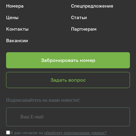
Номера
Спецпредложения
Цены
Статьи
Контакты
Партнерам
Вакансии
Забронировать номер
Задать вопрос
Подписывайтесь на наши новости!
Я даю согласие на
обработку персональных данных*