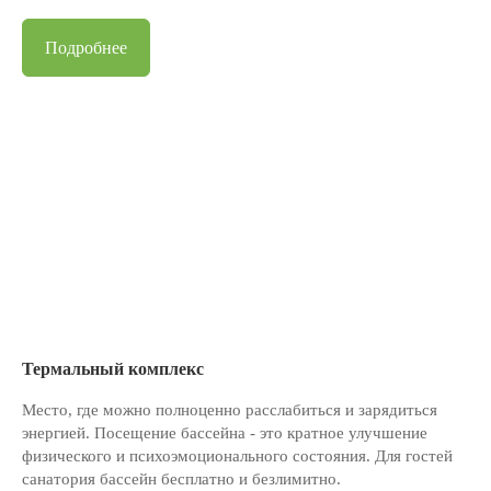
Подробнее
Термальный комплекс
Место, где можно полноценно расслабиться и зарядиться
энергией. Посещение бассейна - это кратное улучшение
физического и психоэмоционального состояния. Для гостей
санатория бассейн бесплатно и безлимитно.