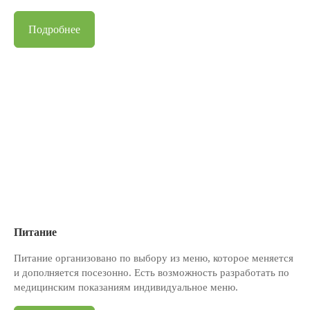
Подробнее
Питание
Питание организовано по выбору из меню, которое меняется
и дополняется посезонно. Есть возможность разработать по
медицинским показаниям индивидуальное меню.