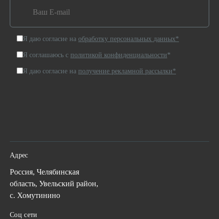
Я даю согласие на
обработку персональных данных*
Я соглашаюсь с
политикой конфиденциальности
*
Я даю согласие на
получение рекламной рассылки*
Адрес
Россия, Челябинская
область, Увельский район,
с. Хомутинино
Соц сети