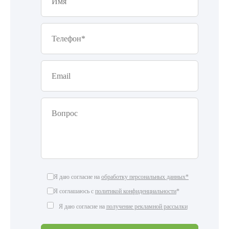
Я даю согласие на
обработку персональных данных*
Я соглашаюсь с
политикой конфиденциальности
*
Я даю согласие на
получение рекламной рассылки