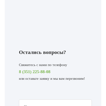
Остались вопросы?
Свяжитесь с нами по телефону
8 (351) 225-88-08
или
оставьте заявку и мы вам перезвоним!