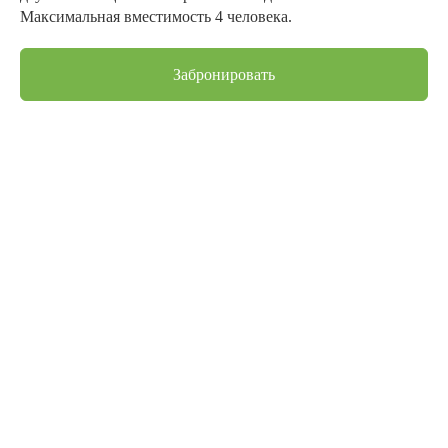
Максимальная вместимость 4 человека.
Забронировать