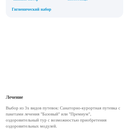
Гигиенический набор
Лечение
Выбор из 3х видов путевок: Санаторно-курортная путевка с
пакетами лечения "Базовый" или "Премиум",
оздоровительный тур с возможностью приобретения
оздоровительных модулей.