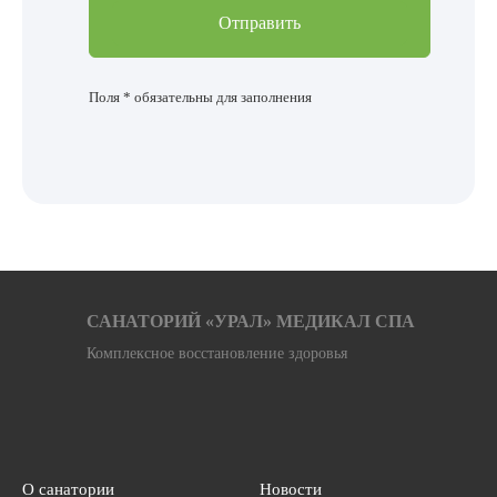
Поля * обязательны для заполнения
САНАТОРИЙ «УРАЛ» МЕДИКАЛ СПА
Комплексное восстановление здоровья
О санатории
Новости