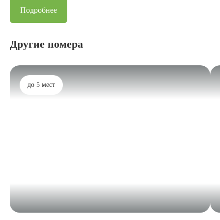
Подробнее
Другие номера
до 5 мест