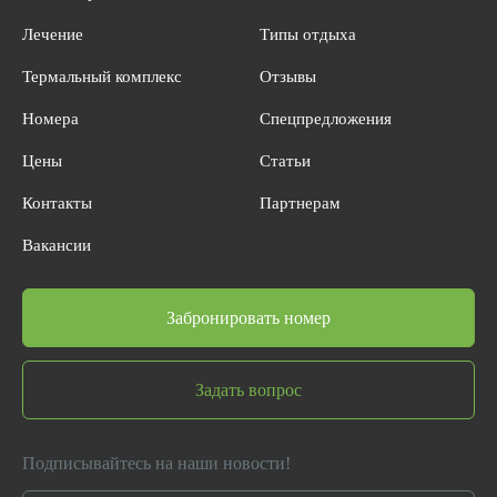
Лечение
Типы отдыха
Термальный комплекс
Отзывы
Номера
Спецпредложения
Цены
Статьи
Контакты
Партнерам
Вакансии
Забронировать номер
Задать вопрос
Подписывайтесь на наши новости!