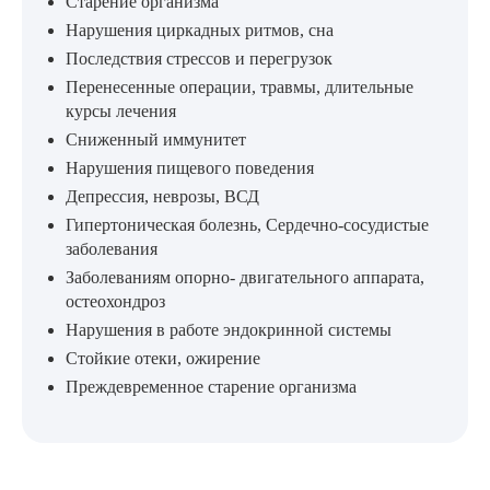
Старение организма
Нарушения циркадных ритмов, сна
Последствия стрессов и перегрузок
Перенесенные операции, травмы, длительные
курсы лечения
Сниженный иммунитет
Нарушения пищевого поведения
Депрессия, неврозы, ВСД
Гипертоническая болезнь, Сердечно-сосудистые
заболевания
Заболеваниям опорно- двигательного аппарата,
остеохондроз
Нарушения в работе эндокринной системы
Стойкие отеки, ожирение
Преждевременное старение организма