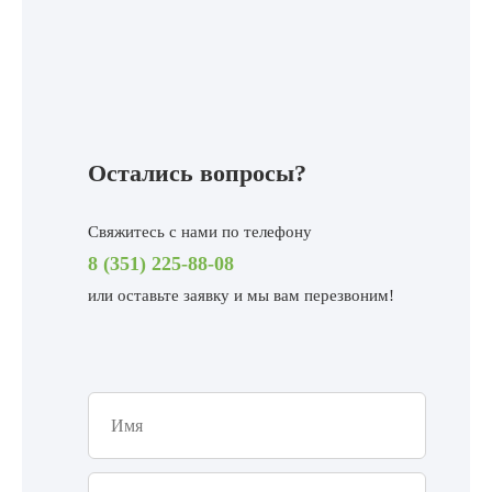
Остались вопросы?
Свяжитесь с нами по телефону
8 (351) 225-88-08
или
оставьте заявку и мы вам перезвоним!