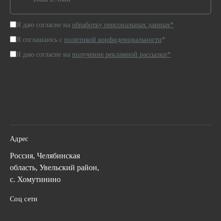
Я даю согласие на
обработку персональных данных*
Я соглашаюсь с
политикой конфиденциальности
*
Я даю согласие на
получение рекламной рассылки*
Адрес
Россия, Челябинская
область, Увельский район,
с. Хомутинино
Соц сети