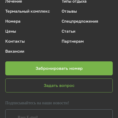
Лечение
Типы отдыха
Термальный комплекс
Отзывы
Номера
Спецпредложения
Цены
Статьи
Контакты
Партнерам
Вакансии
Забронировать номер
Задать вопрос
Подписывайтесь на наши новости!