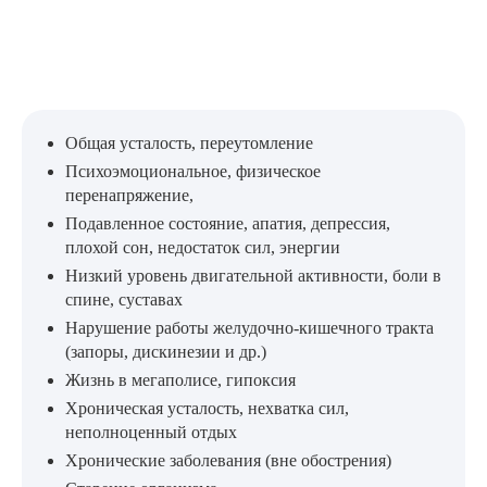
Общая усталость, переутомление
Психоэмоциональное, физическое
перенапряжение,
Подавленное состояние, апатия, депрессия,
плохой сон, недостаток сил, энергии
Низкий уровень двигательной активности, боли в
спине, суставах
Нарушение работы желудочно-кишечного тракта
(запоры, дискинезии и др.)
Жизнь в мегаполисе, гипоксия
Хроническая усталость, нехватка сил,
неполноценный отдых
Хронические заболевания (вне обострения)