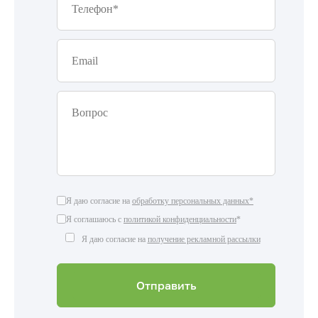
Я даю согласие на
обработку персональных данных*
Я соглашаюсь с
политикой конфиденциальности
*
Я даю согласие на
получение рекламной рассылки