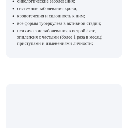
онкологические заболевания;
системные заболевания крови;
кровотечения и склонность к ним;
все формы туберкулеза в активной стадии;
психические заболевания в острой фазе,
эпилепсия с частыми (более 1 раза в месяц)
приступами и изменениями личности;