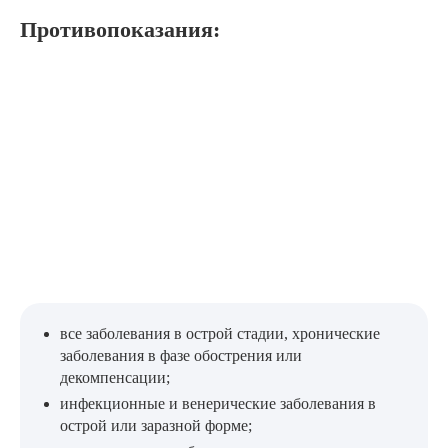
Противопоказания:
все заболевания в острой стадии, хронические
заболевания в фазе обострения или
декомпенсации;
инфекционные и венерические заболевания в
острой или заразной форме;