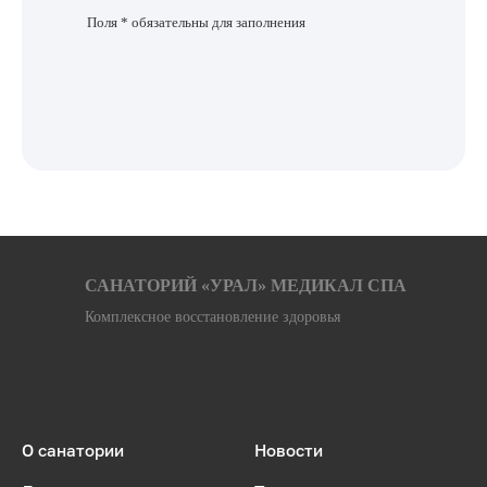
Поля * обязательны для заполнения
САНАТОРИЙ «УРАЛ» МЕДИКАЛ СПА
Комплексное восстановление здоровья
О санатории
Новости