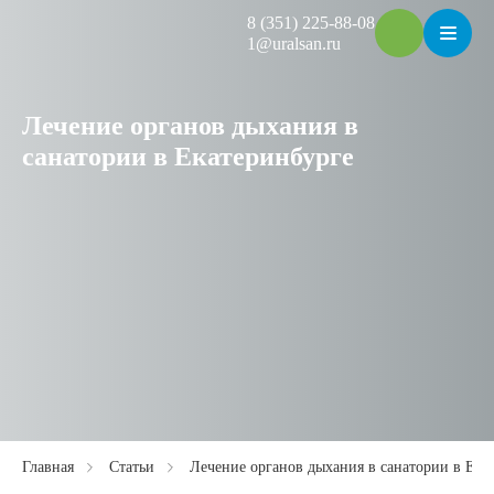
8 (351) 225-88-08
1@uralsan.ru
Лечение органов дыхания в
санатории в Екатеринбурге
Главная
Статьи
Лечение органов дыхания в санатории в Ека