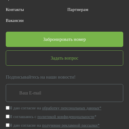
Контакты
Партнерам
Вакансии
Забронировать номер
Задать вопрос
Подписывайтесь на наши новости!
Я даю согласие на
обработку персональных данных*
Я соглашаюсь с
политикой конфиденциальности
*
Я даю согласие на
получение рекламной рассылки*