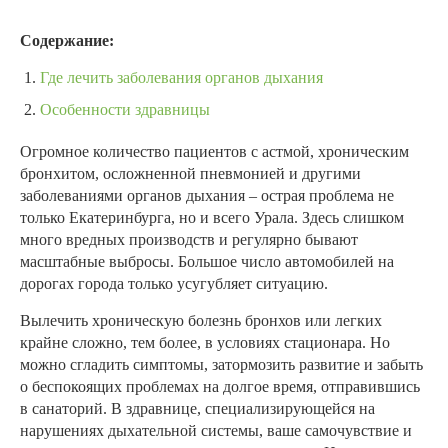
Содержание:
Где лечить заболевания органов дыхания
Особенности здравницы
Огромное количество пациентов с астмой, хроническим
бронхитом, осложненной пневмонией и другими
заболеваниями органов дыхания – острая проблема не
только Екатеринбурга, но и всего Урала. Здесь слишком
много вредных производств и регулярно бывают
масштабные выбросы. Большое число автомобилей на
дорогах города только усугубляет ситуацию.
Вылечить хроническую болезнь бронхов или легких
крайне сложно, тем более, в условиях стационара. Но
можно сгладить симптомы, затормозить развитие и забыть
о беспокоящих проблемах на долгое время, отправившись
в санаторий. В здравнице, специализирующейся на
нарушениях дыхательной системы, ваше самочувствие и