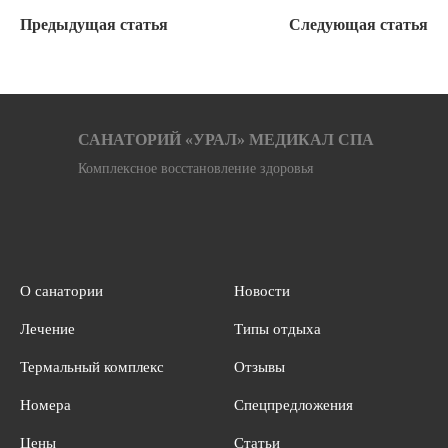
Предыдущая статья
Следующая статья
САНАТОРИЙ «УРАЛ» МЕДИКАЛ СПА
Комплексное восстановление здоровья
О санатории
Новости
Лечение
Типы отдыха
Термальный комплекс
Отзывы
Номера
Спецпредложения
Цены
Статьи