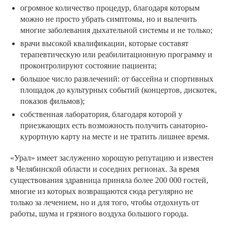
огромное количество процедур, благодаря которым
можно не просто убрать симптомы, но и вылечить
многие заболевания дыхательной системы и не только;
врачи высокой квалификации, которые составят
терапевтическую или реабилитационную программу и
проконтролируют состояние пациента;
большое число развлечений: от бассейна и спортивных
площадок до культурных событий (концертов, дискотек,
показов фильмов);
собственная лаборатория, благодаря которой у
приезжающих есть возможность получить санаторно-
курортную карту на месте и не тратить лишнее время.
«Урал» имеет заслуженно хорошую репутацию и известен
в Челябинской области и соседних регионах. За время
существования здравница приняла более 200 000 гостей,
многие из которых возвращаются сюда регулярно не
только за лечением, но и для того, чтобы отдохнуть от
работы, шума и грязного воздуха большого города.