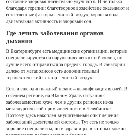
состояние здоровья значительно улучшатся. И не только
благодаря терапии: благотворное воздействие оказывают и
естественные факторы – чистый воздух, хорошая вода,
двигательная активность и здоровый сон.
Где лечить заболевания органов
дыхания
В Екатеринбурге есть медицинские организации, которые
специализируются на нарушениях легких и бронхов, но
лучше всего отправиться за пределы города. В санатории
далеко от мегаполисов есть дополнительный
терапевтический фактор – чистый воздух.
Есть и еще один важный нюанс – квалификация врачей. В
соседнем регионе, на Южном Урале, ситуация с
заболеваемостью хуже, чем в других регионах из-за
металлургической промышленности в Челябинске.
Поэтому здесь накоплен внушительный опыт лечения
заболеваний дыхательной системы. Тут есть не только
хорошие специалисты, но и здравницы, в которых можно