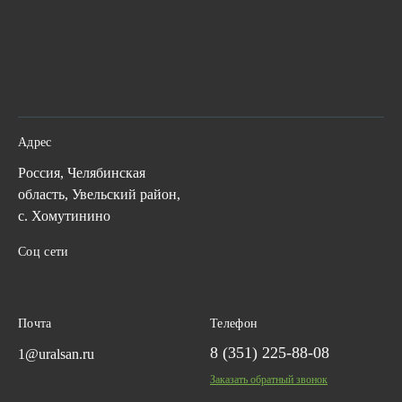
Адрес
Россия, Челябинская
область, Увельский район,
с. Хомутинино
Соц сети
Почта
Телефон
8 (351) 225-88-08
1@uralsan.ru
Заказать обратный звонок