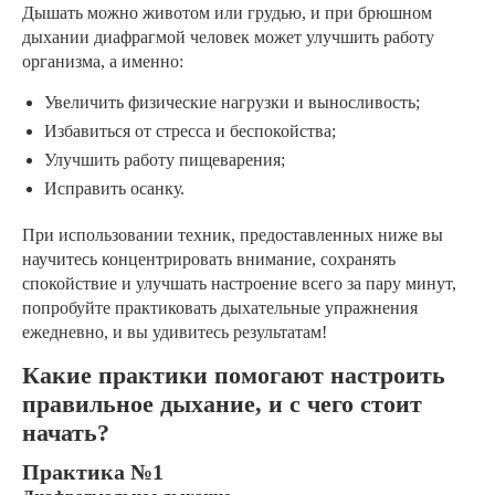
Дышать можно животом или грудью, и при брюшном
дыхании диафрагмой человек может улучшить работу
организма, а именно:
Увеличить физические нагрузки и выносливость;
Избавиться от стресса и беспокойства;
Улучшить работу пищеварения;
Исправить осанку.
При использовании техник, предоставленных ниже вы
научитесь концентрировать внимание, сохранять
спокойствие и улучшать настроение всего за пару минут,
попробуйте практиковать дыхательные упражнения
ежедневно, и вы удивитесь результатам!
Какие практики помогают настроить
правильное дыхание, и с чего стоит
начать?
Практика №1