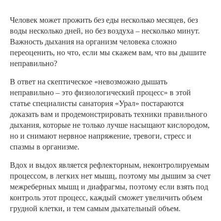
Человек может прожить без еды несколько месяцев, без
воды несколько дней, но без воздуха – несколько минут.
Важность дыхания на организм человека сложно
переоценить, но что, если мы скажем вам, что вы дышите
неправильно?
В ответ на скептическое «невозможно дышать
неправильно – это физиологический процесс» в этой
статье специалисты санатория «Урал» постараются
доказать вам и продемонстрировать техники правильного
дыхания, которые не только лучше насыщают кислородом,
но и снимают нервное напряжение, тревоги, стресс и
спазмы в организме.
Вдох и выдох является рефлекторным, неконтролируемым
процессом, в легких нет мышц, поэтому мы дышим за счет
межреберных мышц и диафрагмы, поэтому если взять под
контроль этот процесс, каждый сможет увеличить объем
грудной клетки, и тем самым дыхательный объем.