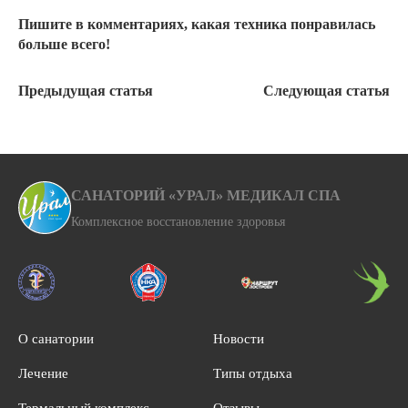
Пишите в комментариях, какая техника понравилась
больше всего!
Предыдущая статья
Следующая статья
САНАТОРИЙ «УРАЛ» МЕДИКАЛ СПА
Комплексное восстановление здоровья
О санатории
Новости
Лечение
Типы отдыха