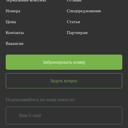
Термальный комплекс
Отзывы
Номера
Спецпредложения
Цены
Статьи
Контакты
Партнерам
Вакансии
Забронировать номер
Задать вопрос
Подписывайтесь на наши новости!