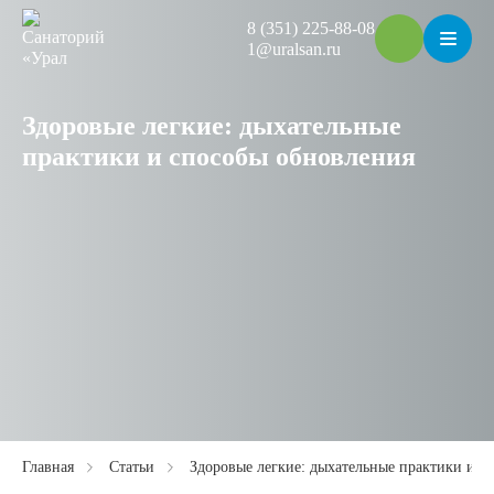
8 (351) 225-88-08
1@uralsan.ru
Здоровые легкие: дыхательные
практики и способы обновления
Главная
Статьи
Здоровые легкие: дыхательные практики и с