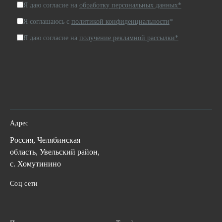
Я даю согласие на
обработку персональных данных*
Я соглашаюсь с
политикой конфиденциальности
*
Я даю согласие на
получение рекламной рассылки*
Адрес
Россия, Челябинская
область, Увельский район,
с. Хомутинино
Соц сети