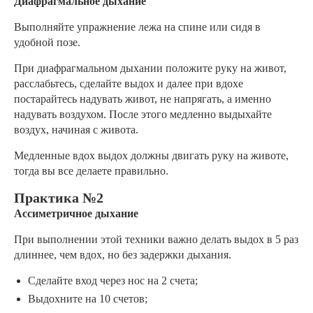
Диафрагмальное дыхание
Выполняйте упражнение лежа на спине или сидя в
удобной позе.
При диафрагмальном дыхании положите руку на живот,
расслабьтесь, сделайте выдох и далее при вдохе
постарайтесь надувать живот, не напрягать, а именно
надувать воздухом. После этого медленно выдыхайте
воздух, начиная с живота.
Медленные вдох выдох должны двигать руку на животе,
тогда вы все делаете правильно.
Практика №2
Ассиметричное дыхание
При выполнении этой техники важно делать выдох в 5 раз
длиннее, чем вдох, но без задержки дыхания.
Сделайте вход через нос на 2 счета;
Выдохните на 10 счетов;