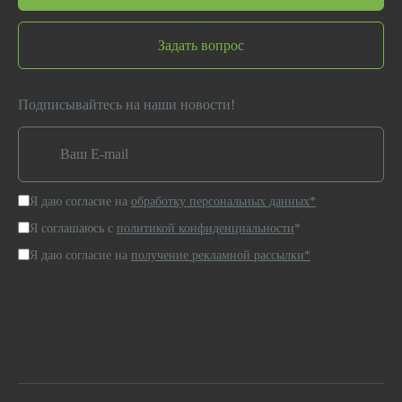
Задать вопрос
Подписывайтесь на наши новости!
Я даю согласие на
обработку персональных данных*
Я соглашаюсь с
политикой конфиденциальности
*
Я даю согласие на
получение рекламной рассылки*