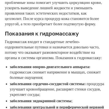
проблемные зоны помогает улучшить циркуляцию крови,
ускорить выведение лишней жидкости и уменьшить
проявления таких эстетических недостатков, как
целлюлит. После курса процедур кожа становится более
упругой, а тело приобретает более подтянутую форму.
Показания к гидромассажу
Гидромассаж входит в стандартные лечебно-
оздоровительные путевки и назначается довольно часто,
потому что оказывает разновекторное воздействие на
органы и системы организма. Показания к гидромассажу:
заболевания опорно-двигательного аппарата:
гидромассаж снимает напряжение в мышцах, снижает
болевые ощущения;
заболевания сердечно-сосудистой системы:
процедура
улучшает кровообращение, расширяет стенки сосудов,
укрепляет сосуды;
заболевания эндокринной системы
;
заболевания центральной и периферической нервной