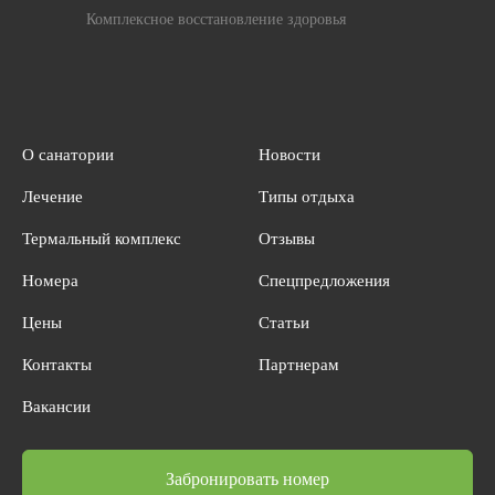
Комплексное восстановление здоровья
О санатории
Новости
Лечение
Типы отдыха
Термальный комплекс
Отзывы
Номера
Спецпредложения
Цены
Статьи
Контакты
Партнерам
Вакансии
Забронировать номер