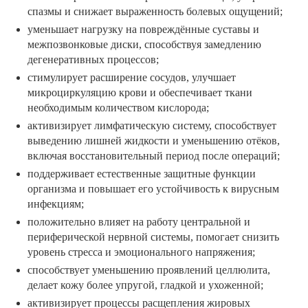
спазмы и снижает выраженность болевых ощущений;
уменьшает нагрузку на повреждённые суставы и
межпозвонковые диски, способствуя замедлению
дегенеративных процессов;
стимулирует расширение сосудов, улучшает
микроциркуляцию крови и обеспечивает ткани
необходимым количеством кислорода;
активизирует лимфатическую систему, способствует
выведению лишней жидкости и уменьшению отёков,
включая восстановительный период после операций;
поддерживает естественные защитные функции
организма и повышает его устойчивость к вирусным
инфекциям;
положительно влияет на работу центральной и
периферической нервной системы, помогает снизить
уровень стресса и эмоционального напряжения;
способствует уменьшению проявлений целлюлита,
делает кожу более упругой, гладкой и ухоженной;
активизирует процессы расщепления жировых