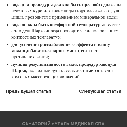
вода для процедуры должна быть пресной:
однако, на
некоторых курортах такие виды гидромассажа как душ
Виши, проводится с применением минеральной воды;
вода должна быть комфортной температуры:
вместе
с тем душ Шарко иногда проводится с использованием
контрастных температур;
для усиления расслабляющего эффекта в ванну
можно добавлять эфирное масло
, если нет
противопоказаний;
лучшая результативность таких процедур как душ
Шарко
, подводный душ-массаж достигается за счет
круговых массирующих движений.
Предыдущая статья
Следующая статья
САНАТОРИЙ «УРАЛ» МЕДИКАЛ СПА