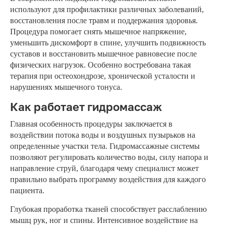
используют для профилактики различных заболеваний,
восстановления после травм и поддержания здоровья.
Процедура помогает снять мышечное напряжение,
уменьшить дискомфорт в спине, улучшить подвижность
суставов и восстановить мышечное равновесие после
физических нагрузок. Особенно востребована такая
терапия при остеохондрозе, хронической усталости и
нарушениях мышечного тонуса.
Как работает гидромассаж
Главная особенность процедуры заключается в
воздействии потока воды и воздушных пузырьков на
определенные участки тела. Гидромассажные системы
позволяют регулировать количество воды, силу напора и
направление струй, благодаря чему специалист может
правильно выбрать программу воздействия для каждого
пациента.
Глубокая проработка тканей способствует расслаблению
мышц рук, ног и спины. Интенсивное воздействие на