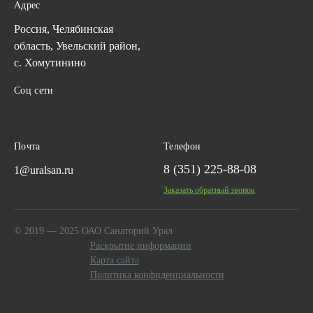
Адрес
Россия, Челябинская
область, Увельский район,
с. Хомутинино
Соц сети
Почта
Телефон
8 (351) 225-88-08
1@uralsan.ru
Заказать обратный звонок
© 2019 — 2025 ОАО Санаторий Урал
Раскрытие информации
Карта сайта
Политика конфиденциальности