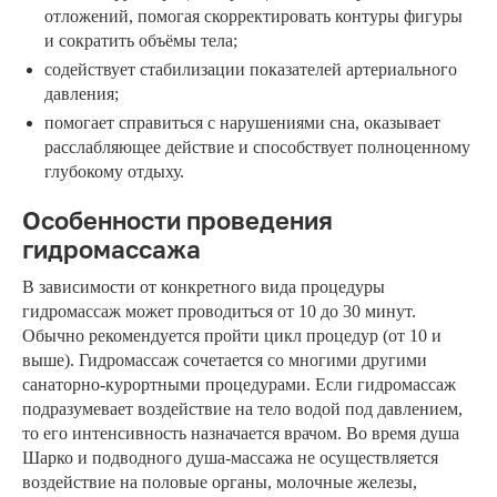
отложений, помогая скорректировать контуры фигуры
и сократить объёмы тела;
содействует стабилизации показателей артериального
давления;
помогает справиться с нарушениями сна, оказывает
расслабляющее действие и способствует полноценному
глубокому отдыху.
Особенности проведения
гидромассажа
В зависимости от конкретного вида процедуры
гидромассаж может проводиться от 10 до 30 минут.
Обычно рекомендуется пройти цикл процедур (от 10 и
выше). Гидромассаж сочетается со многими другими
санаторно-курортными процедурами. Если гидромассаж
подразумевает воздействие на тело водой под давлением,
то его интенсивность назначается врачом. Во время душа
Шарко и подводного душа-массажа не осуществляется
воздействие на половые органы, молочные железы,