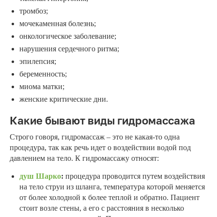
тромбоз;
мочекаменная болезнь;
онкологическое заболевание;
нарушения сердечного ритма;
эпилепсия;
беременность;
миома матки;
женские критические дни.
Какие бывают виды гидромассажа
Строго говоря, гидромассаж – это не какая-то одна
процедура, так как речь идет о воздействии водой под
давлением на тело. К гидромассажу относят:
душ Шарко
:
процедура проводится путем воздействия
на тело струи из шланга, температура которой меняется
от более холодной к более теплой и обратно. Пациент
стоит возле стены, а его с расстояния в несколько