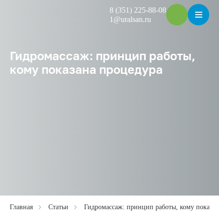
8 (351) 225-88-08
1@uralsan.ru
Гидромассаж: принцип работы,
кому показана процедура
Главная
Статьи
Гидромассаж: принцип работы, кому показан