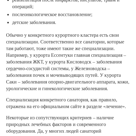
операций;
послеонкологическое восстановление;
детские заболевания.
Обычно у конкретного курортного кластера есть свои
специализации. Соответственно все санатории, которые
там работают, тоже имеют такие же специализации.
Например, у курорта Ессентуки главная специализация –
заболевания ЖКТ, у курорта Кисловодск – заболевания
сердечно-сосудистой системы, у Железноводска –
заболевания почек и мочевыводящих путей. У курорта
Саки – заболевания опорно-двигательного аппарата, кожи,
урологические и гинекологические заболевания.
Специализация конкретного санатория, как правило,
отражена на его официальном сайте в разделе «лечение».
Некоторые из сопутствующих критериев – наличие
природных лечебных факторов и современного
оборудования. Да, у многих людей санаторий