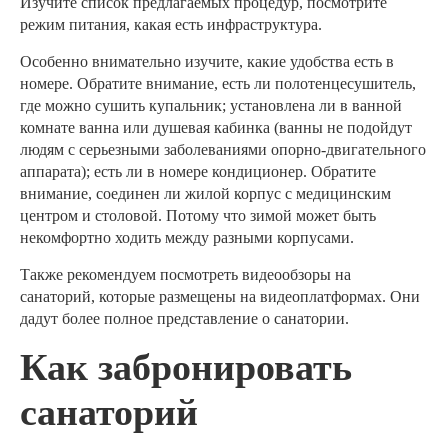
Изучите список предлагаемых процедур, посмотрите
режим питания, какая есть инфраструктура.
Особенно внимательно изучите, какие удобства есть в
номере. Обратите внимание, есть ли полотенцесушитель,
где можно сушить купальник; установлена ли в ванной
комнате ванна или душевая кабинка (ванны не подойдут
людям с серьезными заболеваниями опорно-двигательного
аппарата); есть ли в номере кондиционер. Обратите
внимание, соединен ли жилой корпус с медицинским
центром и столовой. Потому что зимой может быть
некомфортно ходить между разными корпусами.
Также рекомендуем посмотреть видеообзоры на
санаторий, которые размещены на видеоплатформах. Они
дадут более полное представление о санатории.
Как забронировать
санаторий