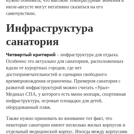
нужно понимать, что высокие температурные значения в
июле-августе могут негативно сказаться на его
самочувствии.
Инфраструктура
санатория
Четвертый критерий
– инфраструктура для отдыха.
Особенно это актуально для санаториев, расположенных
вдали от курортных городов, где нет
достопримечательностей и сценарии свободного
времяпровождения ограничены. Примером санатория с
развитой инфраструктурой можно считать «Урал»
Медикал СПА, у которого есть мини-зоопарк, спортивная
инфраструктура, игровые площадки для детей,
оборудованный пляж.
Также нужно принимать во внимание тот факт, что
некоторые санатории имеют несколько жилых корпусов и
отдельный медицинский корпус. Иногда между корпусами