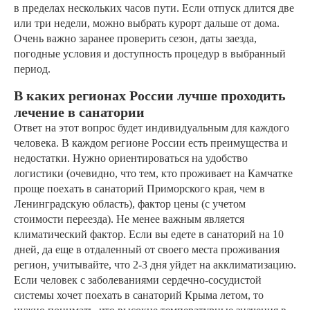
в пределах нескольких часов пути. Если отпуск длится две
или три недели, можно выбрать курорт дальше от дома.
Очень важно заранее проверить сезон, даты заезда,
погодные условия и доступность процедур в выбранный
период.
В каких регионах России лучше проходить
лечение в санатории
Ответ на этот вопрос будет индивидуальным для каждого
человека. В каждом регионе России есть преимущества и
недостатки. Нужно ориентироваться на удобство
логистики (очевидно, что тем, кто проживает на Камчатке
проще поехать в санаторий Приморского края, чем в
Ленинградскую область), фактор цены (с учетом
стоимости переезда). Не менее важным является
климатический фактор. Если вы едете в санаторий на 10
дней, да еще в отдаленный от своего места проживания
регион, учитывайте, что 2-3 дня уйдет на акклиматизацию.
Если человек с заболеваниями сердечно-сосудистой
системы хочет поехать в санаторий Крыма летом, то