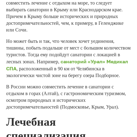
совместить лечение с отдыхом на море, то следует
выбирать санатории в Крыму или Краснодарском крае.
Причем в Крыму больше исторических и природных
достопримечательностей, чем, к примеру, в Геленджике
или Сочи.
Но может быть и так, что человек хочет уединения,
тишины, побыть подальше от мест с большим количеством
туристов. Тогда ему подойдут санатории с локацией в
санаторий «Урал» Медикал
лесных зонах. Например,
СПА
, расположенный в 90 км от Челябинска в
экологически чистой зоне на берегу озера Подборное.
В России можно совместить лечение в санатории с
отдыхом в горах (Алтай), с гастрономическим туризмом,
осмотром природных и исторических
достопримечательностей (Подмосковье, Крым, Урал).
Лечебная
специализация