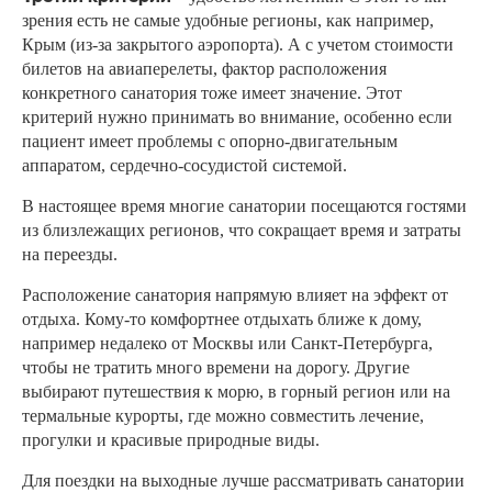
зрения есть не самые удобные регионы, как например,
Крым (из-за закрытого аэропорта). А с учетом стоимости
билетов на авиаперелеты, фактор расположения
конкретного санатория тоже имеет значение. Этот
критерий нужно принимать во внимание, особенно если
пациент имеет проблемы с опорно-двигательным
аппаратом, сердечно-сосудистой системой.
В настоящее время многие санатории посещаются гостями
из близлежащих регионов, что сокращает время и затраты
на переезды.
Расположение санатория напрямую влияет на эффект от
отдыха. Кому-то комфортнее отдыхать ближе к дому,
например недалеко от Москвы или Санкт-Петербургa,
чтобы не тратить много времени на дорогу. Другие
выбирают путешествия к морю, в горный регион или на
термальные курорты, где можно совместить лечение,
прогулки и красивые природные виды.
Для поездки на выходные лучше рассматривать санатории