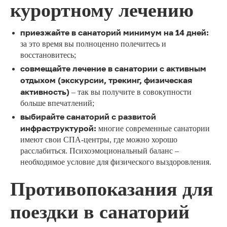
курортному лечению
приезжайте в санаторий минимум на 14 дней:
за это время вы полноценно полечитесь и
восстановитесь;
совмещайте лечение в санатории с активным
отдыхом (экскурсии, трекинг, физическая
активность)
– так вы получите в совокупности
больше впечатлений;
выбирайте санаторий с развитой
инфраструктурой:
многие современные санатории
имеют свои СПА-центры, где можно хорошо
расслабиться. Психоэмоциональный баланс –
необходимое условие для физического выздоровления.
Противопоказания для
поездки в санаторий