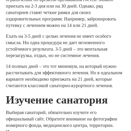
приехать на 2-3 дня или на 30 дней. Однако, ряд
санаториев ставят четкие рамки для своих
оздоровительных программ. Например, забронировать
путевку с лечением можно на 14 или 21 дней.
Ехать на 3-5 дней с целью лечения не имеет особого
смысла. Ни одна процедура не дает мгновенного
устойчивого результата. 3-5 дней – это ментальная
перезагрузка, отдых, но не системное лечения.
14 полных дней – это тот минимум, на который нужно
рассчитывать для эффективного лечения. Но в идеальном
варианте необходимо приезжать на 21 дней, которые
считаются классикой санаторно-курортного лечения.
Изучение санатория
Выбирая санаторий, обязательно изучите его
официальный сайт. Обратите внимание на фотографии
номерного фонда, медицинского центра, территории.