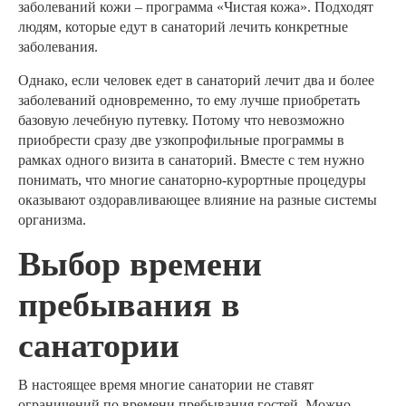
заболеваний кожи – программа «Чистая кожа». Подходят
людям, которые едут в санаторий лечить конкретные
заболевания.
Однако, если человек едет в санаторий лечит два и более
заболеваний одновременно, то ему лучше приобретать
базовую лечебную путевку. Потому что невозможно
приобрести сразу две узкопрофильные программы в
рамках одного визита в санаторий. Вместе с тем нужно
понимать, что многие санаторно-курортные процедуры
оказывают оздоравливающее влияние на разные системы
организма.
Выбор времени
пребывания в
санатории
В настоящее время многие санатории не ставят
ограничений по времени пребывания гостей. Можно