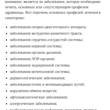
внимание, является ли заболевание, которое необходимо
лечить, основных или сопутствующим профилем
здравницы. Вот перечень основных профилей лечения в
санаториях:
заболевания опорно-двигательного аппарата;
заболевания желудочно-кишечного тракта;
заболевания сердечно-сосудистой системы;
заболевания нервной системы;
заболевания органов дыхания;
заболевания ЛОР-органов;
заболевания эндокринной системы;
заболевания мочеполовой системы;
дерматологические заболевания;
заболевания почек и мочевыводящих путей;
нарушения обмена веществ;
офтальмологические заболевания;
аллергические заболевания;
реабилитация после инфарктов, инсультов, травм и