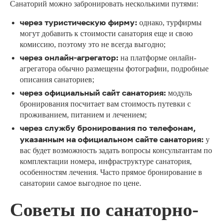
Санаторий можно забронировать несколькими путями:
через туристическую фирму:
однако, турфирмы
могут добавить к стоимости санатория еще и свою
комиссию, поэтому это не всегда выгодно;
через онлайн-агрегатор:
на платформе онлайн-
агрегатора обычно размещены фотографии, подробные
описания санаториев;
через официальный сайт санатория:
модуль
бронирования посчитает вам стоимость путевки с
проживанием, питанием и лечением;
через службу бронирования по телефонам,
указанным на официальном сайте санатория:
у
вас будет возможность задать вопросы консультантам по
комплектации номера, инфраструктуре санатория,
особенностям лечения. Часто прямое бронирование в
санатории самое выгодное по цене.
Советы по санаторно-