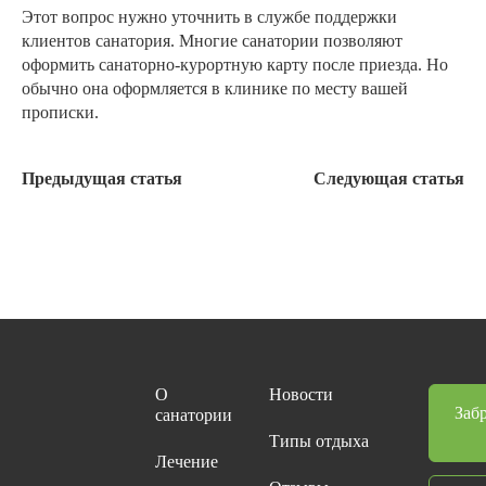
Этот вопрос нужно уточнить в службе поддержки
клиентов санатория. Многие санатории позволяют
оформить санаторно-курортную карту после приезда. Но
обычно она оформляется в клинике по месту вашей
прописки.
Предыдущая статья
Следующая статья
О
Новости
Заб
санатории
Типы отдыха
Лечение