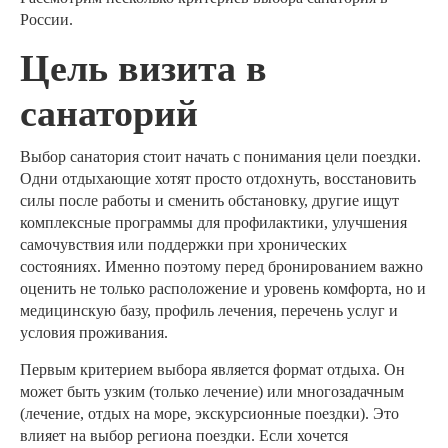
России.
Цель визита в
санаторий
Выбор санатория стоит начать с понимания цели поездки.
Одни отдыхающие хотят просто отдохнуть, восстановить
силы после работы и сменить обстановку, другие ищут
комплексные программы для профилактики, улучшения
самочувствия или поддержки при хронических
состояниях. Именно поэтому перед бронированием важно
оценить не только расположение и уровень комфорта, но и
медицинскую базу, профиль лечения, перечень услуг и
условия проживания.
Первым критерием выбора является формат отдыха. Он
может быть узким (только лечение) или многозадачным
(лечение, отдых на море, экскурсионные поездки). Это
влияет на выбор региона поездки. Если хочется