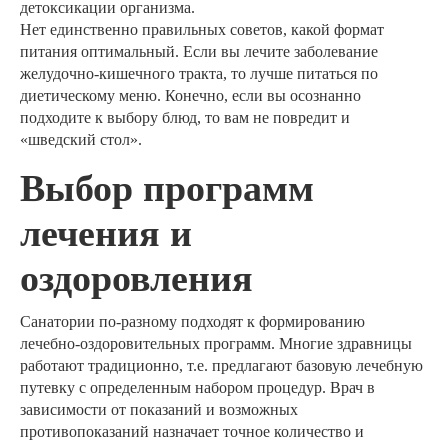
детоксикации организма.
Нет единственно правильных советов, какой формат
питания оптимальный. Если вы лечите заболевание
желудочно-кишечного тракта, то лучше питаться по
диетическому меню. Конечно, если вы осознанно
подходите к выбору блюд, то вам не повредит и
«шведский стол».
Выбор программ
лечения и
оздоровления
Санатории по-разному подходят к формированию
лечебно-оздоровительных программ. Многие здравницы
работают традиционно, т.е. предлагают базовую лечебную
путевку с определенным набором процедур. Врач в
зависимости от показаний и возможных
противопоказаний назначает точное количество и