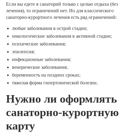
Если вы едете в санаторий только с целью отдыха (без
лечения), то ограничений нет. Но для классического
санаторно-курортного лечения есть ряд ограничений:
любые заболевания в острой стадии;
онкологические заболевания в активной стадии;
психические заболевания;
эпилепсия;
инфекционные заболевания;
венерические заболевания;
беременность на поздних сроках;
тяжелая форма гипертонической болезни.
Нужно ли оформлять
санаторно-курортную
карту