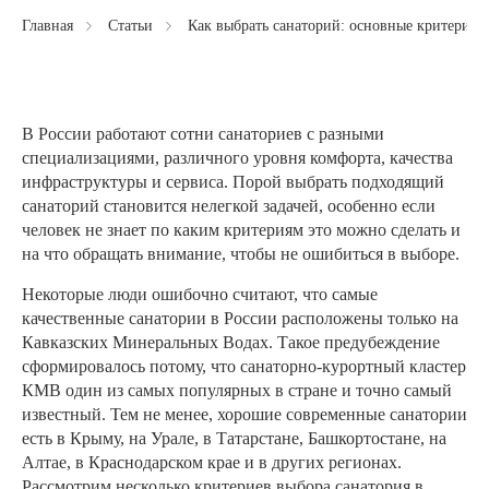
Главная
Статьи
Как выбрать санаторий: основные критерии в
В России работают сотни санаториев с разными
специализациями, различного уровня комфорта, качества
инфраструктуры и сервиса. Порой выбрать подходящий
санаторий становится нелегкой задачей, особенно если
человек не знает по каким критериям это можно сделать и
на что обращать внимание, чтобы не ошибиться в выборе.
Некоторые люди ошибочно считают, что самые
качественные санатории в России расположены только на
Кавказских Минеральных Водах. Такое предубеждение
сформировалось потому, что санаторно-курортный кластер
КМВ один из самых популярных в стране и точно самый
известный. Тем не менее, хорошие современные санатории
есть в Крыму, на Урале, в Татарстане, Башкортостане, на
Алтае, в Краснодарском крае и в других регионах.
Рассмотрим несколько критериев выбора санатория в