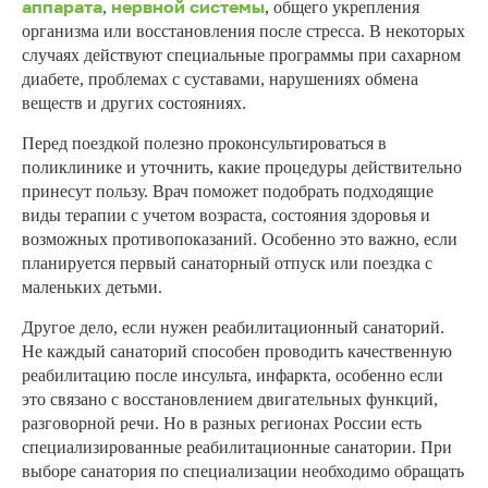
аппарата
нервной системы
,
, общего укрепления
организма или восстановления после стресса. В некоторых
случаях действуют специальные программы при сахарном
диабете, проблемах с суставами, нарушениях обмена
веществ и других состояниях.
Перед поездкой полезно проконсультироваться в
поликлинике и уточнить, какие процедуры действительно
принесут пользу. Врач поможет подобрать подходящие
виды терапии с учетом возраста, состояния здоровья и
возможных противопоказаний. Особенно это важно, если
планируется первый санаторный отпуск или поездка с
маленьких детьми.
Другое дело, если нужен реабилитационный санаторий.
Не каждый санаторий способен проводить качественную
реабилитацию после инсульта, инфаркта, особенно если
это связано с восстановлением двигательных функций,
разговорной речи. Но в разных регионах России есть
специализированные реабилитационные санатории. При
выборе санатория по специализации необходимо обращать