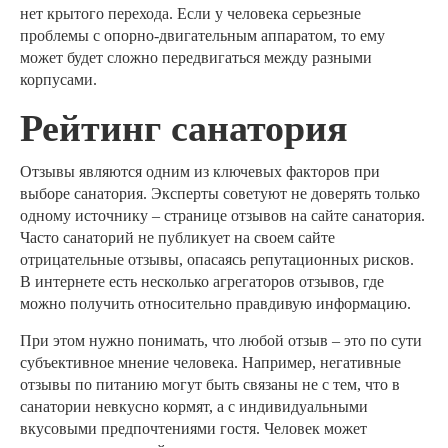
нет крытого перехода. Если у человека серьезные
проблемы с опорно-двигательным аппаратом, то ему
может будет сложно передвигаться между разными
корпусами.
Рейтинг санатория
Отзывы являются одним из ключевых факторов при
выборе санатория. Эксперты советуют не доверять только
одному источнику – странице отзывов на сайте санатория.
Часто санаторий не публикует на своем сайте
отрицательные отзывы, опасаясь репутационных рисков.
В интернете есть несколько агрегаторов отзывов, где
можно получить относительно правдивую информацию.
При этом нужно понимать, что любой отзыв – это по сути
субъективное мнение человека. Например, негативные
отзывы по питанию могут быть связаны не с тем, что в
санатории невкусно кормят, а с индивидуальными
вкусовыми предпочтениями гостя. Человек может